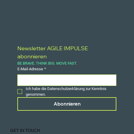
Newsletter AGILE IMPULSE 
abonnieren
BE BRAVE. THINK BIG. MOVE FAST.
E-Mail-Adresse
*
Ich habe die Datenschutzerklärung zur Kenntnis 
genommen.
Abonnieren
GET IN TOUCH