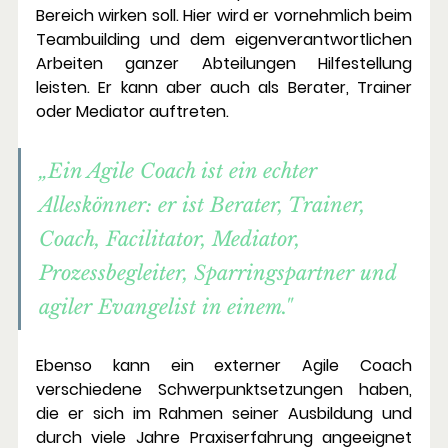
Bereich wirken soll. Hier wird er vornehmlich beim 
Teambuilding und dem eigenverantwortlichen 
Arbeiten ganzer Abteilungen Hilfestellung 
leisten. Er kann aber auch als Berater, Trainer 
oder Mediator auftreten. 
„Ein Agile Coach ist ein echter 
Alleskönner: er ist Berater, Trainer, 
Coach, Facilitator, Mediator, 
Prozessbegleiter, Sparringspartner und 
agiler Evangelist in einem."
Ebenso kann ein externer Agile Coach 
verschiedene Schwerpunktsetzungen haben, 
die er sich im Rahmen seiner Ausbildung und 
durch viele Jahre Praxiserfahrung angeeignet 