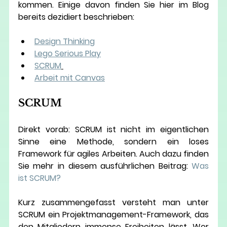
kommen. Einige davon finden Sie hier im Blog 
bereits dezidiert beschrieben:
Design Thinking
Lego Serious Play
SCRUM
Arbeit mit Canvas
SCRUM
Direkt vorab: SCRUM ist nicht im eigentlichen 
Sinne eine Methode, sondern ein loses 
Framework für agiles Arbeiten. Auch dazu finden 
Sie mehr in diesem ausführlichen Beitrag: 
Was 
ist SCRUM?
Kurz zusammengefasst versteht man unter 
SCRUM ein Projektmanagement-Framework, das 
den Mitgliedern immense Freiheiten lässt. Wer 