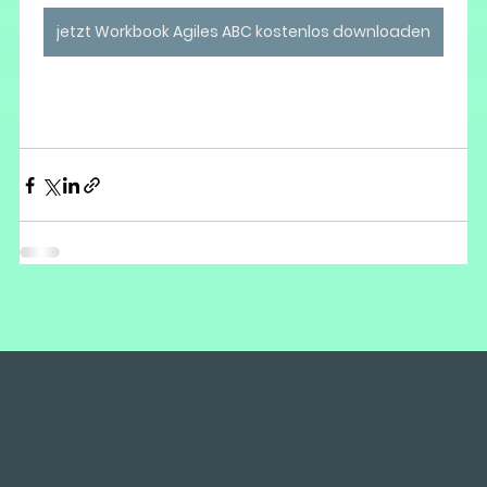
jetzt Workbook Agiles ABC kostenlos downloaden