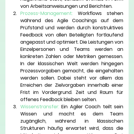
von Arbeitsanweisungen und Berichten. 
Prozess-Management:
Workflows stehen 
während des Agile Coachings auf dem 
Prüfstand und werden durch konstruktives 
Feedback von allen Beteiligten fortlaufend 
angepasst und optimiert. Die Leistungen von 
Einzelpersonen und Teams werden an 
konkreten Zahlen oder Metriken gemessen. 
In der klassischen Welt werden hingegen 
Prozessvorgaben gemacht, die eingehalten 
werden sollen. Dabei steht vor allem das 
Erreichen der Zielvorgaben innerhalb einer 
Frist im Vordergrund. Zeit und Raum für 
offenes Feedback bleiben selten. 
Wissenstransfer: 
Ein Agiler Coach teilt sein 
Wissen und macht es dem Team 
zugänglich, während in klassischen 
Strukturen häufig erwartet wird, dass die 