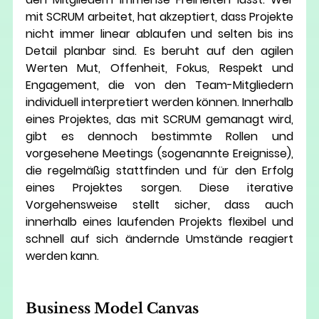
mit SCRUM arbeitet, hat akzeptiert, dass Projekte 
nicht immer linear ablaufen und selten bis ins 
Detail planbar sind. Es beruht auf den agilen 
Werten Mut, Offenheit, Fokus, Respekt und 
Engagement, die von den Team-Mitgliedern 
individuell interpretiert werden können. Innerhalb 
eines Projektes, das mit SCRUM gemanagt wird, 
gibt es dennoch bestimmte Rollen und 
vorgesehene Meetings (sogenannte Ereignisse), 
die regelmäßig stattfinden und für den Erfolg 
eines Projektes sorgen. Diese iterative 
Vorgehensweise stellt sicher, dass auch 
innerhalb eines laufenden Projekts flexibel und 
schnell auf sich ändernde Umstände reagiert 
werden kann. 
Business Model Canvas