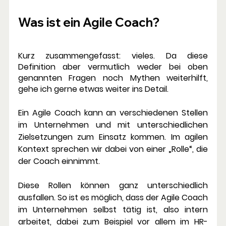
Was ist ein Agile Coach?
Kurz zusammengefasst: vieles. Da diese 
Definition aber vermutlich weder bei oben 
genannten Fragen noch Mythen weiterhilft, 
gehe ich gerne etwas weiter ins Detail. 
Ein Agile Coach kann an verschiedenen Stellen 
im Unternehmen und mit unterschiedlichen 
Zielsetzungen zum Einsatz kommen. Im agilen 
Kontext sprechen wir dabei von einer „Rolle“, die 
der Coach einnimmt. 
Diese Rollen können ganz unterschiedlich 
ausfallen. So ist es möglich, dass der Agile Coach 
im Unternehmen selbst tätig ist, also intern 
arbeitet, dabei zum Beispiel vor allem im HR-