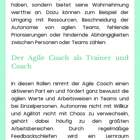
haben, sondern bietet seine Wahrnehmung 
wertfrei an. Dazu können zum Beispiel der 
Umgang mit Ressourcen, Beschneidung der 
Autonomie von agilen Teams, fehlende 
Priorisierungen oder hindernde Abhängigkeiten 
zwischen Personen oder Teams zählen. 
Der Agile Coach als Trainer und 
Coach 
In diesen Rollen nimmt der Agile Coach einen 
aktiveren Part ein und fördert ganz bewusst die 
agilen Werte und Arbeitsweisen in Teams und 
bei Einzelpersonen. Autonomie nicht mit Willkür 
und Agilität nicht mit Chaos zu verwechseln, 
gehört dabei häufig zu den größten 
Arbeitsbereichen. Durch regelmäßige 
Feedbackschleifen wird ein Lernraum 