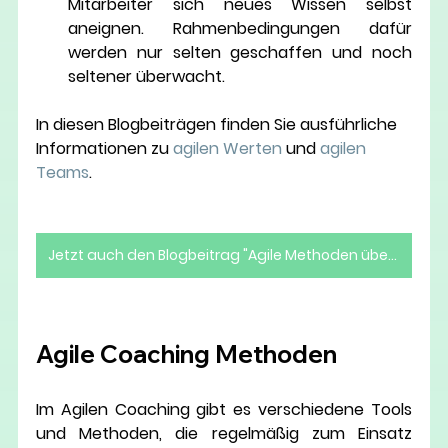
Mitarbeiter sich neues Wissen selbst 
aneignen. Rahmenbedingungen dafür 
werden nur selten geschaffen und noch 
seltener überwacht.  
In diesen Blogbeiträgen finden Sie ausführliche 
Informationen zu 
agilen Werten
 und 
agilen 
Teams
.
Jetzt auch den Blogbeitrag "Agile Methoden überblicken" lesen!
Agile Coaching Methoden 
Im Agilen Coaching gibt es verschiedene Tools 
und Methoden, die regelmäßig zum Einsatz 