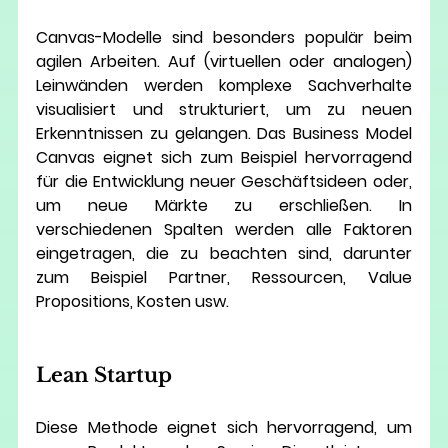
Canvas-Modelle sind besonders populär beim 
agilen Arbeiten. Auf (virtuellen oder analogen) 
Leinwänden werden komplexe Sachverhalte 
visualisiert und strukturiert, um zu neuen 
Erkenntnissen zu gelangen. Das Business Model 
Canvas eignet sich zum Beispiel hervorragend 
für die Entwicklung neuer Geschäftsideen oder, 
um neue Märkte zu erschließen. In 
verschiedenen Spalten werden alle Faktoren 
eingetragen, die zu beachten sind, darunter 
zum Beispiel Partner, Ressourcen, Value 
Propositions, Kosten usw. 
Lean Startup
Diese Methode eignet sich hervorragend, um 