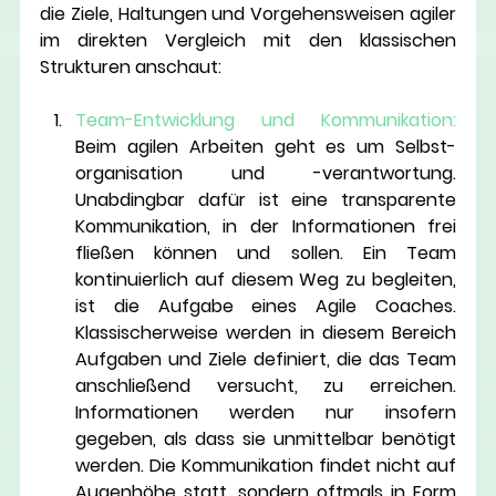
die Ziele, Haltungen und Vorgehensweisen agiler 
im direkten Vergleich mit den klassischen 
Strukturen anschaut: 
Team-Entwicklung und Kommunikation:
Beim agilen Arbeiten geht es um Selbst-
organisation und -verantwortung. 
Unabdingbar dafür ist eine transparente 
Kommunikation, in der Informationen frei 
fließen können und sollen. Ein Team 
kontinuierlich auf diesem Weg zu begleiten, 
ist die Aufgabe eines Agile Coaches. 
Klassischerweise werden in diesem Bereich 
Aufgaben und Ziele definiert, die das Team 
anschließend versucht, zu erreichen. 
Informationen werden nur insofern 
gegeben, als dass sie unmittelbar benötigt 
werden. Die Kommunikation findet nicht auf 
Augenhöhe statt, sondern oftmals in Form 