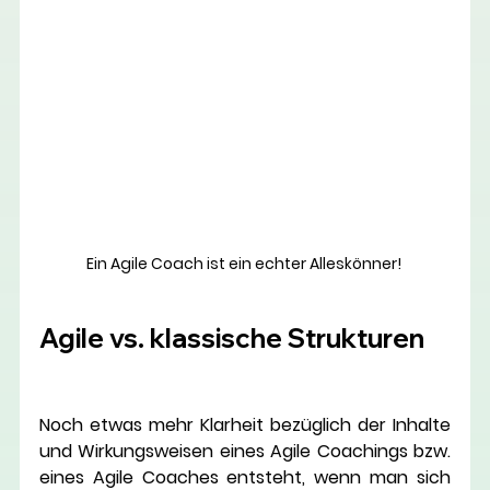
Ein Agile Coach ist ein echter Alleskönner! 
Agile vs. klassische Strukturen
Noch etwas mehr Klarheit bezüglich der Inhalte 
und Wirkungsweisen eines Agile Coachings bzw. 
eines Agile Coaches entsteht, wenn man sich 