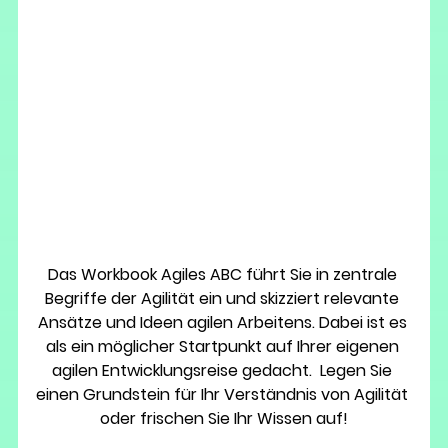
Das 
Workbook Agiles ABC 
führt Sie in 
zentrale 
Begriffe der Agilität
 ein und skizziert relevante 
Ansätze und Ideen agilen Arbeitens. Dabei ist es 
als ein möglicher Startpunkt auf Ihrer eigenen 
agilen Entwicklungsreise gedacht.  Legen Sie 
einen 
Grundstein für Ihr Verständnis von Agilität 
oder frischen Sie Ihr Wissen auf!