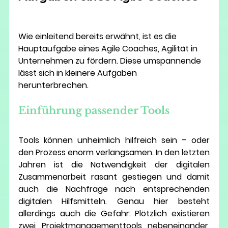
Wie einleitend bereits erwähnt, ist es die 
Hauptaufgabe eines Agile Coaches, Agilität in 
Unternehmen zu fördern. Diese umspannende 
lässt sich in kleinere Aufgaben 
herunterbrechen. 
Einführung passender Tools 
Tools können unheimlich hilfreich sein – oder 
den Prozess enorm verlangsamen. In den letzten 
Jahren ist die Notwendigkeit der digitalen 
Zusammenarbeit rasant gestiegen und damit 
auch die Nachfrage nach entsprechenden 
digitalen Hilfsmitteln. Genau hier besteht 
allerdings auch die Gefahr: Plötzlich existieren 
zwei Projektmanagementtools nebeneinander, 