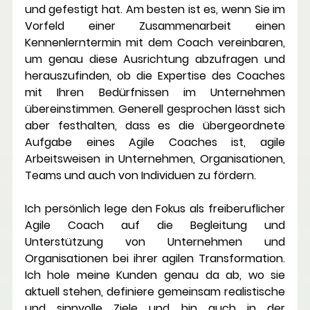
und gefestigt hat. Am besten ist es, wenn Sie im 
Vorfeld einer Zusammenarbeit einen 
Kennenlerntermin mit dem Coach vereinbaren, 
um genau diese Ausrichtung abzufragen und 
herauszufinden, ob die Expertise des Coaches 
mit Ihren Bedürfnissen im Unternehmen 
übereinstimmen. Generell gesprochen lässt sich 
aber festhalten, dass es die übergeordnete 
Aufgabe eines Agile Coaches ist, agile 
Arbeitsweisen in Unternehmen, Organisationen, 
Teams und auch von Individuen zu fördern. 
Ich persönlich lege den Fokus als freiberuflicher 
Agile Coach auf die Begleitung und 
Unterstützung von Unternehmen und 
Organisationen bei ihrer agilen Transformation. 
Ich hole meine Kunden genau da ab, wo sie 
aktuell stehen, definiere gemeinsam realistische 
und sinnvolle Ziele und bin auch in der 