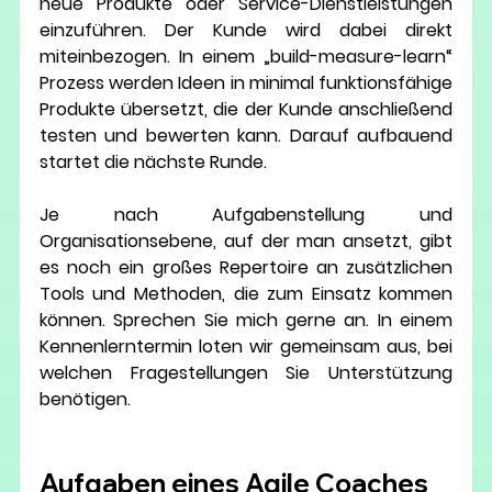
neue Produkte oder Service-Dienstleistungen 
einzuführen. Der Kunde wird dabei direkt 
miteinbezogen. In einem „build-measure-learn“ 
Prozess werden Ideen in minimal funktionsfähige 
Produkte übersetzt, die der Kunde anschließend 
testen und bewerten kann. Darauf aufbauend 
startet die nächste Runde. 
Je nach Aufgabenstellung und 
Organisationsebene, auf der man ansetzt, gibt 
es noch ein großes Repertoire an zusätzlichen 
Tools und Methoden, die zum Einsatz kommen 
können. Sprechen Sie mich gerne an. In einem 
Kennenlerntermin loten wir gemeinsam aus, bei 
welchen Fragestellungen Sie Unterstützung 
benötigen. 
Aufgaben eines Agile Coaches