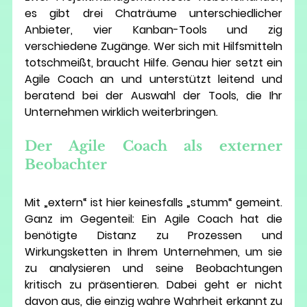
es gibt drei Chaträume unterschiedlicher 
Anbieter, vier Kanban-Tools und zig 
verschiedene Zugänge. Wer sich mit Hilfsmitteln 
totschmeißt, braucht Hilfe. Genau hier setzt ein 
Agile Coach an und unterstützt leitend und 
beratend bei der Auswahl der Tools, die Ihr 
Unternehmen wirklich weiterbringen.  
Der Agile Coach als externer 
Beobachter
Mit „extern“ ist hier keinesfalls „stumm“ gemeint. 
Ganz im Gegenteil: Ein Agile Coach hat die 
benötigte Distanz zu Prozessen und 
Wirkungsketten in Ihrem Unternehmen, um sie 
zu analysieren und seine Beobachtungen 
kritisch zu präsentieren. Dabei geht er nicht 
davon aus, die einzig wahre Wahrheit erkannt zu 