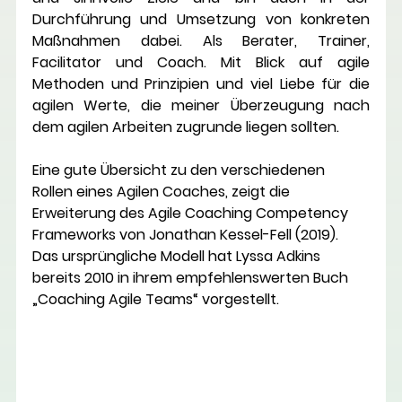
Durchführung und Umsetzung von konkreten 
Maßnahmen dabei. Als Berater, Trainer, 
Facilitator und Coach. Mit Blick auf agile 
Methoden und Prinzipien und viel Liebe für die 
agilen Werte, die meiner Überzeugung nach 
dem agilen Arbeiten zugrunde liegen sollten.
Eine gute Übersicht zu den verschiedenen 
Rollen eines Agilen Coaches, zeigt die 
Erweiterung des Agile Coaching Competency 
Frameworks von Jonathan Kessel-Fell (2019). 
Das ursprüngliche Modell hat Lyssa Adkins 
bereits 2010 in ihrem empfehlenswerten Buch 
„Coaching Agile Teams“ vorgestellt.