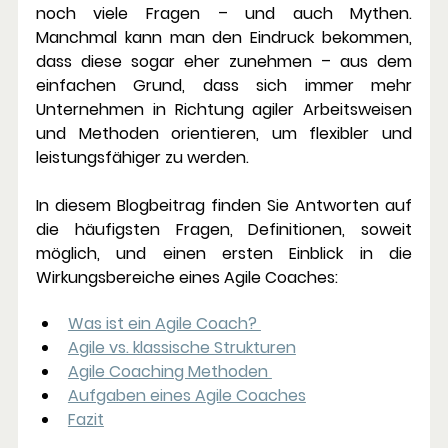
noch viele Fragen – und auch Mythen. 
Manchmal kann man den Eindruck bekommen, 
dass diese sogar eher zunehmen – aus dem 
einfachen Grund, dass sich immer mehr 
Unternehmen in Richtung agiler Arbeitsweisen 
und Methoden orientieren, um flexibler und 
leistungsfähiger zu werden. 
In diesem Blogbeitrag finden Sie Antworten auf 
die häufigsten Fragen, Definitionen, soweit 
möglich, und einen ersten Einblick in die 
Wirkungsbereiche eines Agile Coaches: 
Was ist ein Agile Coach? 
Agile vs. klassische Strukturen
Agile Coaching Methoden 
Aufgaben eines Agile Coaches
Fazit