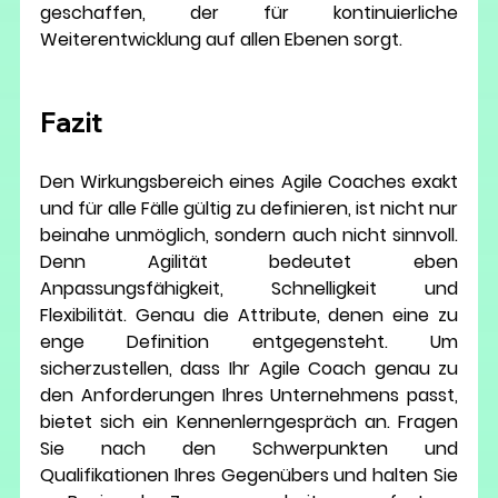
geschaffen, der für kontinuierliche 
Weiterentwicklung auf allen Ebenen sorgt. 
Fazit
Den Wirkungsbereich eines Agile Coaches exakt 
und für alle Fälle gültig zu definieren, ist nicht nur 
beinahe unmöglich, sondern auch nicht sinnvoll. 
Denn Agilität bedeutet eben 
Anpassungsfähigkeit, Schnelligkeit und 
Flexibilität. Genau die Attribute, denen eine zu 
enge Definition entgegensteht. Um 
sicherzustellen, dass Ihr Agile Coach genau zu 
den Anforderungen Ihres Unternehmens passt, 
bietet sich ein Kennenlerngespräch an. Fragen 
Sie nach den Schwerpunkten und 
Qualifikationen Ihres Gegenübers und halten Sie 