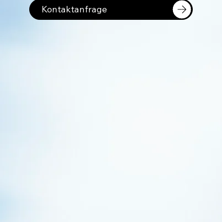
Kontaktanfrage