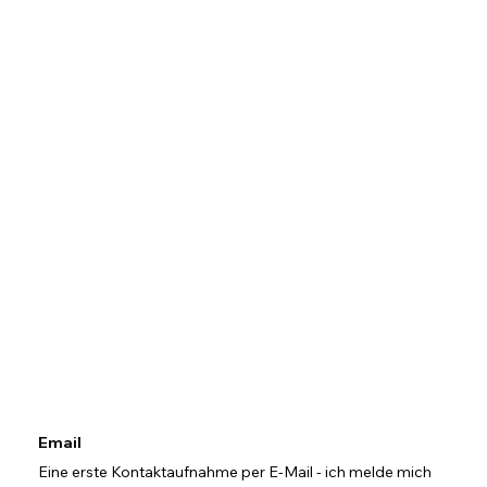
Email
Eine erste Kontaktaufnahme per E-Mail - ich melde mich