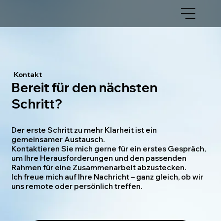
Kontakt
Bereit für den nächsten
Schritt?
Der erste Schritt zu mehr Klarheit ist ein
gemeinsamer Austausch.
Kontaktieren Sie mich gerne für ein erstes Gespräch,
um Ihre Herausforderungen und den passenden
Rahmen für eine Zusammenarbeit abzustecken.
Ich freue mich auf Ihre Nachricht – ganz gleich, ob wir
uns remote oder persönlich treffen.