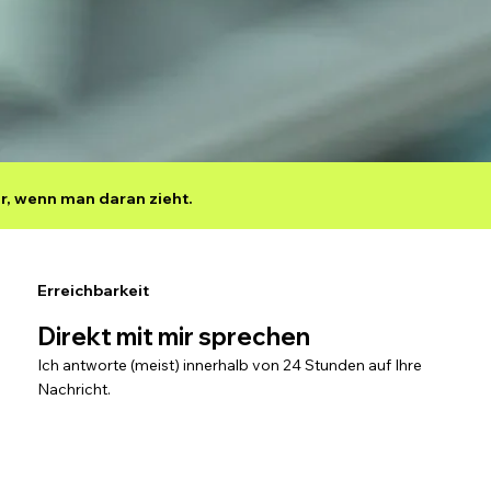
er, wenn man daran zieht.
Erreichbarkeit
Direkt mit mir sprechen
Ich antworte (meist) innerhalb von 24 Stunden auf Ihre
Nachricht.