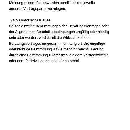
Meinungen oder Beschwerden schriftlich der jeweils
anderen Vertragspartei vorzulegen.
§ 8 Salvatorische Klausel
Sollten einzelne Bestimmungen des Beratungsvertrages oder
der Allgemeinen Geschäftsbedingungen ungültig oder nichtig
sein oder werden, wird damit die Wirksamkeit des
Beratungsvertrages insgesamt nicht tangiert. Die ungültige
oder nichtige Bestimmung ist vielmehr in freier Auslegung
durch eine Bestimmung zu ersetzen, die dem Vertragszweck
oder dem Parteiwillen am nächsten kommt.