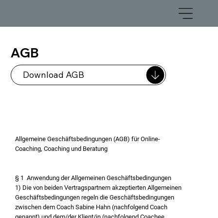
AGB
Download AGB
Allgemeine Geschäftsbedingungen (AGB) für Online-
Coaching, Coaching und Beratung
§ 1 Anwendung der Allgemeinen Geschäftsbedingungen
1) Die von beiden Vertragspartnern akzeptierten Allgemeinen
Geschäftsbedingungen regeln die Geschäftsbedingungen
zwischen dem Coach Sabine Hahn (nachfolgend Coach
genannt) und dem/der Klient/in (nachfolgend Coachee