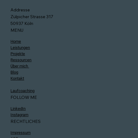
Addresse
Zülpicher Strasse 317
50937 Köln
MENU
Home
Leistungen
Projekte
Ressourcen
Über mich
Blog
Kontakt
Laufcoaching
FOLLOW ME
LinkedIn
Instagram
RECHTLICHES
Impressum