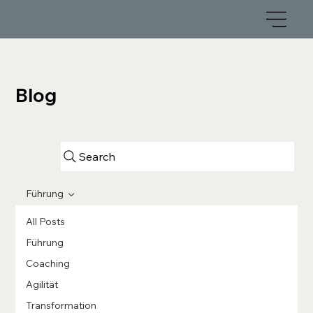
Blog
Search
Führung
All Posts
Führung
Coaching
Agilität
Transformation