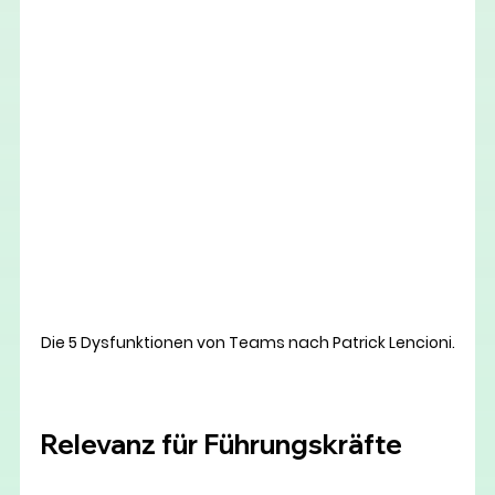
Die 5 Dysfunktionen von Teams nach Patrick Lencioni.
Relevanz für Führungskräfte