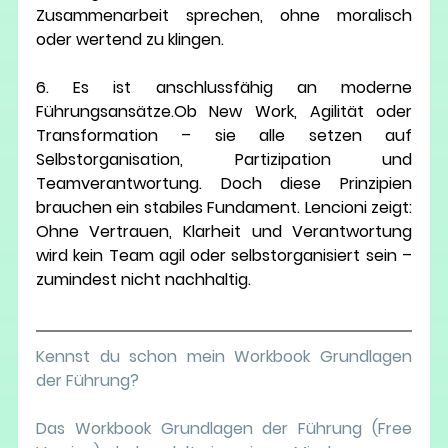
Zusammenarbeit sprechen, ohne moralisch 
oder wertend zu klingen.
6. Es ist anschlussfähig an moderne 
Führungsansätze.
Ob New Work, Agilität oder 
Transformation – sie alle setzen auf 
Selbstorganisation, Partizipation und 
Teamverantwortung. Doch diese Prinzipien 
brauchen ein stabiles Fundament. Lencioni zeigt: 
Ohne Vertrauen, Klarheit und Verantwortung 
wird kein Team agil oder selbstorganisiert sein – 
zumindest nicht nachhaltig.
Kennst du schon mein Workbook Grundlagen 
der Führung? 
Das Workbook Grundlagen der Führung (Free 