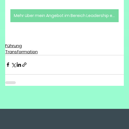
Mehr über mein Angebot im Bereich Leadership erfahren >>
Führung
Transformation