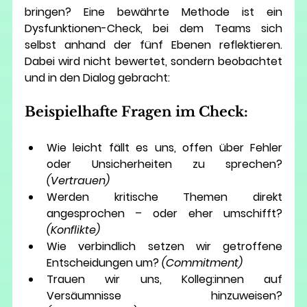
bringen? Eine bewährte Methode ist ein 
Dysfunktionen-Check
, bei dem Teams sich 
selbst anhand der fünf Ebenen reflektieren. 
Dabei wird nicht bewertet, sondern beobachtet 
und in den Dialog gebracht:
Beispielhafte Fragen im Check:
Wie leicht fällt es uns, offen über Fehler 
oder Unsicherheiten zu sprechen? 
(Vertrauen)
Werden kritische Themen direkt 
angesprochen – oder eher umschifft? 
(Konflikte)
Wie verbindlich setzen wir getroffene 
Entscheidungen um? 
(Commitment)
Trauen wir uns, Kolleg:innen auf 
Versäumnisse hinzuweisen? 