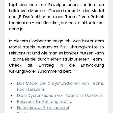
liegt das nicht an Einzelpersonen, sondern an 
kollektiven Mustern. Genau hier setzt das Modell 
der „5 Dysfunktionen eines Teams“ von Patrick 
Lencioni an – ein Klassiker, der heute aktueller ist 
denn je.
In diesem Blogbeitrag zeige ich: was hinter dem 
Modell steckt, warum es für Führungskräfte so 
relevant ist und wie man es konkret nutzen kann 
– zum Beispiel durch einen strukturierten Team-
Check als Einstieg in die Entwicklung 
wirkungsvoller Zusammenarbeit.
Das Modell der 5 Dysfunktionen von Teams 
nach Lencioni
Die 5 Dysfunktionen von Teams im Überblick
Relevanz für Führungskräfte
Ein konkretes Praxisbeispiel