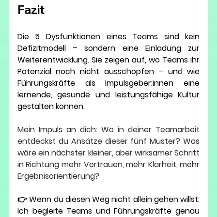
Fazit
Die 5 Dysfunktionen eines Teams sind kein 
Defizitmodell – sondern eine Einladung zur 
Weiterentwicklung.
 Sie zeigen auf, wo Teams ihr 
Potenzial noch nicht ausschöpfen – und wie 
Führungskräfte als Impulsgeber:innen eine 
lernende, gesunde und leistungsfähige Kultur 
gestalten können.
Mein Impuls an dich:
 Wo in deiner Teamarbeit 
entdeckst du Ansätze dieser fünf Muster? Was 
wäre ein nächster kleiner, aber wirksamer Schritt 
in Richtung mehr Vertrauen, mehr Klarheit, mehr 
Ergebnisorientierung?
👉 
Wenn du diesen Weg nicht allein gehen willst: 
Ich begleite Teams und Führungskräfte genau 