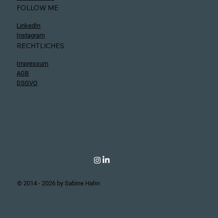
FOLLOW ME
LinkedIn
Instagram
RECHTLICHES
Impressum
AGB
DSGVO
© 2014 - 2026 by Sabine Hahn