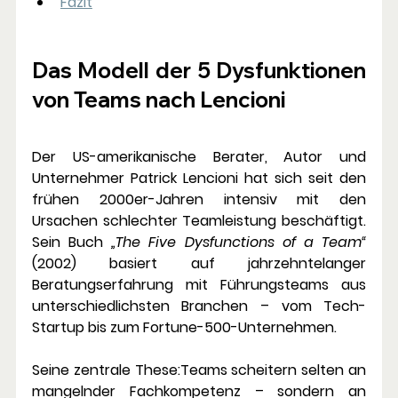
Fazit
Das Modell der 5 Dysfunktionen 
von Teams nach Lencioni
Der US-amerikanische Berater, Autor und 
Unternehmer 
Patrick Lencioni
 hat sich seit den 
frühen 2000er-Jahren intensiv mit den 
Ursachen schlechter Teamleistung beschäftigt. 
Sein Buch 
„The Five Dysfunctions of a Team“
(2002) basiert auf jahrzehntelanger 
Beratungserfahrung mit Führungsteams aus 
unterschiedlichsten Branchen – vom Tech-
Startup bis zum Fortune-500-Unternehmen.
Seine zentrale These:
Teams scheitern selten an 
mangelnder Fachkompetenz – sondern an 