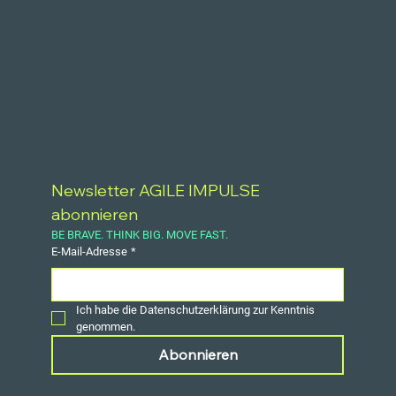
Newsletter AGILE IMPULSE 
abonnieren
BE BRAVE. THINK BIG. MOVE FAST.
E-Mail-Adresse
*
Ich habe die Datenschutzerklärung zur Kenntnis 
genommen.
Abonnieren