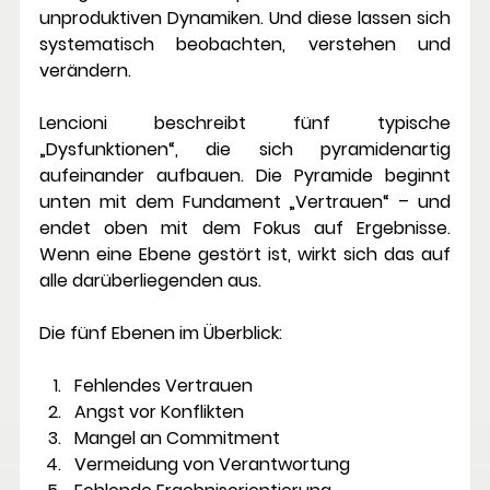
unproduktiven Dynamiken.
 Und diese lassen sich 
systematisch beobachten, verstehen und 
verändern.
Lencioni beschreibt fünf typische 
„Dysfunktionen“, die sich pyramidenartig 
aufeinander aufbauen. Die Pyramide beginnt 
unten mit dem Fundament „Vertrauen“ – und 
endet oben mit dem Fokus auf Ergebnisse. 
Wenn eine Ebene gestört ist, wirkt sich das auf 
alle darüberliegenden aus.
Die fünf Ebenen im Überblick:
Fehlendes Vertrauen
Angst vor Konflikten
Mangel an Commitment
Vermeidung von Verantwortung