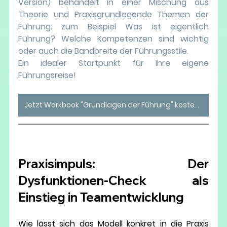
Version) behandelt in einer Mischung aus 
Theorie und Praxisgrundlegende Themen der 
Führung: zum Beispiel Was ist eigentlich 
Führung? Welche Kompetenzen sind wichtig 
oder auch die Bandbreite der Führungsstile. 
Ein idealer Startpunkt für Ihre eigene 
Führungsreise!  
Jetzt Workbook "Grundlagen der Führung" kostenlos downloaden!
Praxisimpuls: Der 
Dysfunktionen-Check als 
Einstieg in Teamentwicklung
Wie lässt sich das Modell konkret in die Praxis 