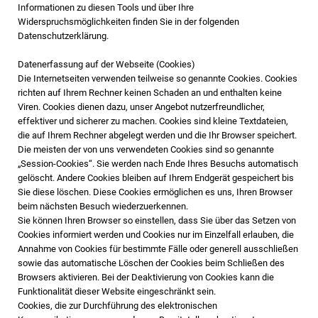
Informationen zu diesen Tools und über Ihre
Widerspruchsmöglichkeiten finden Sie in der folgenden
Datenschutzerklärung.
Datenerfassung auf der Webseite (Cookies)
Die Internetseiten verwenden teilweise so genannte Cookies. Cookies
richten auf Ihrem Rechner keinen Schaden an und enthalten keine
Viren. Cookies dienen dazu, unser Angebot nutzerfreundlicher,
effektiver und sicherer zu machen. Cookies sind kleine Textdateien,
die auf Ihrem Rechner abgelegt werden und die Ihr Browser speichert.
Die meisten der von uns verwendeten Cookies sind so genannte
„Session-Cookies“. Sie werden nach Ende Ihres Besuchs automatisch
gelöscht. Andere Cookies bleiben auf Ihrem Endgerät gespeichert bis
Sie diese löschen. Diese Cookies ermöglichen es uns, Ihren Browser
beim nächsten Besuch wiederzuerkennen.
Sie können Ihren Browser so einstellen, dass Sie über das Setzen von
Cookies informiert werden und Cookies nur im Einzelfall erlauben, die
Annahme von Cookies für bestimmte Fälle oder generell ausschließen
sowie das automatische Löschen der Cookies beim Schließen des
Browsers aktivieren. Bei der Deaktivierung von Cookies kann die
Funktionalität dieser Website eingeschränkt sein.
Cookies, die zur Durchführung des elektronischen