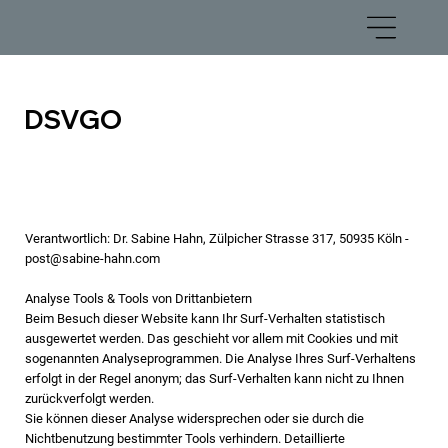
DSVGO
Verantwortlich: Dr. Sabine Hahn, Zülpicher Strasse 317, 50935 Köln -
p
ost@sabine-hahn.com
​​​
Analyse Tools & Tools von Drittanbietern
Beim Besuch dieser Website kann Ihr Surf-Verhalten statistisch
ausgewertet werden. Das geschieht vor allem mit Cookies und mit
sogenannten Analyseprogrammen. Die Analyse Ihres Surf-Verhaltens
erfolgt in der Regel anonym; das Surf-Verhalten kann nicht zu Ihnen
zurückverfolgt werden.
Sie können dieser Analyse widersprechen oder sie durch die
Nichtbenutzung bestimmter Tools verhindern. Detaillierte