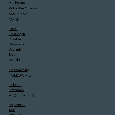
Addresse
Zülpicher Strasse 317
50937 Köln
MENU
Home
Leistungen
Projekte
Ressourcen
Über mich
Blog
Kontakt
Laufcoaching
FOLLOW ME
LinkedIn
Instagram
RECHTLICHES
Impressum
AGB