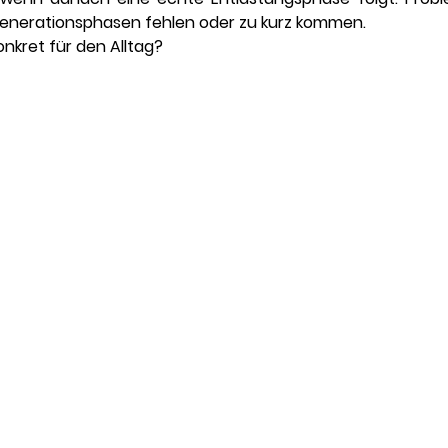
generationsphasen fehlen oder zu kurz kommen.
nkret für den Alltag?