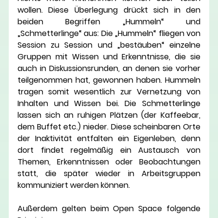
wollen. Diese Überlegung drückt sich in den 
beiden Begriffen „Hummeln“ und 
„Schmetterlinge“ aus: Die „Hummeln“ fliegen von 
Session zu Session und „bestäuben“ einzelne 
Gruppen mit Wissen und Erkenntnisse, die sie 
auch in Diskussionsrunden, an denen sie vorher 
teilgenommen hat, gewonnen haben. Hummeln 
tragen somit wesentlich zur Vernetzung von 
Inhalten und Wissen bei. Die Schmetterlinge 
lassen sich an ruhigen Plätzen (der Kaffeebar, 
dem Buffet etc.) nieder. Diese scheinbaren Orte 
der Inaktivität entfalten ein Eigenleben, denn 
dort findet regelmäßig ein Austausch von 
Themen, Erkenntnissen oder Beobachtungen 
statt, die später wieder in Arbeitsgruppen 
kommuniziert werden können.
Außerdem gelten beim Open Space folgende 