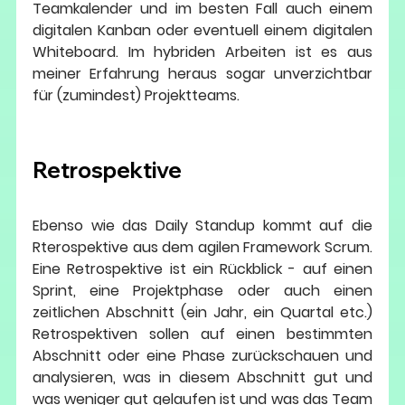
Teamkalender und im besten Fall auch einem 
digitalen Kanban oder eventuell einem digitalen 
Whiteboard. Im hybriden Arbeiten ist es aus 
meiner Erfahrung heraus sogar unverzichtbar 
für (zumindest) Projektteams.
Retrospektive 
Ebenso wie das Daily Standup kommt auf die 
Rterospektive aus dem agilen Framework Scrum. 
Eine Retrospektive ist ein Rückblick - auf einen 
Sprint, eine Projektphase oder auch einen 
zeitlichen Abschnitt (ein Jahr, ein Quartal etc.) 
Retrospektiven sollen auf einen bestimmten 
Abschnitt oder eine Phase zurückschauen und 
analysieren, was in diesem Abschnitt gut und 
was weniger gut gelaufen ist und was das Team 