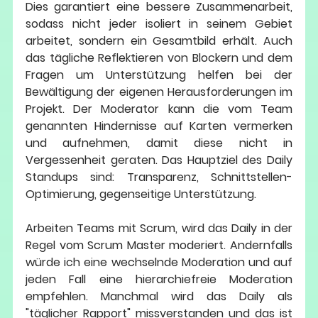
Dies garantiert eine bessere Zusammenarbeit, 
sodass nicht jeder isoliert in seinem Gebiet 
arbeitet, sondern ein Gesamtbild erhält. Auch 
das tägliche Reflektieren von Blockern und dem 
Fragen um Unterstützung helfen bei der 
Bewältigung der eigenen Herausforderungen im 
Projekt. Der Moderator kann die vom Team 
genannten Hindernisse auf Karten vermerken 
und aufnehmen, damit diese nicht in 
Vergessenheit geraten. Das Hauptziel des Daily 
Standups sind: Transparenz, Schnittstellen-
Optimierung, gegenseitige Unterstützung.
Arbeiten Teams mit Scrum, wird das Daily in der 
Regel vom Scrum Master moderiert. Andernfalls 
würde ich eine wechselnde Moderation und auf 
jeden Fall eine hierarchiefreie Moderation 
empfehlen. Manchmal wird das Daily als 
"täglicher Rapport" missverstanden und das ist 