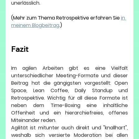
unerlässlich.
(Mehr zum Thema Retrospektive erfahren Sie 
in 
meinem Blogbeitrag
.)
Fazit
Im agilen Arbeiten gibt es eine Vielfalt 
unterschiedlicher Meeting-Formate und dieser 
Beitrag hat die gängigsten vorgestellt: Open 
Space, Lean Coffee, Daily Standup und 
Retrospektive. Wichtig für all diese Formate ist 
neben dem Time-Boxing eine inhaltliche 
Offenheit und ein hierarchiefreies, offenes 
Miteinander reden. 
Agilität ist mitunter auch direkt und "knallhart", 
weshalb sich versierte Moderation bei allen 