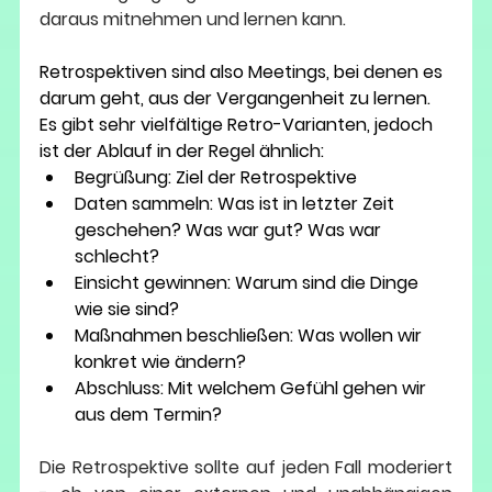
daraus mitnehmen und lernen kann.
Retrospektiven sind also Meetings, bei denen es 
darum geht, aus der Vergangenheit zu lernen. 
Es gibt sehr vielfältige Retro-Varianten, jedoch 
ist der Ablauf in der Regel ähnlich:
Begrüßung: Ziel der Retrospektive
Daten sammeln: Was ist in letzter Zeit 
geschehen? Was war gut? Was war 
schlecht?
Einsicht gewinnen: Warum sind die Dinge 
wie sie sind?
Maßnahmen beschließen: Was wollen wir 
konkret wie ändern?
Abschluss: Mit welchem Gefühl gehen wir 
aus dem Termin?
Die Retrospektive sollte auf jeden Fall moderiert 