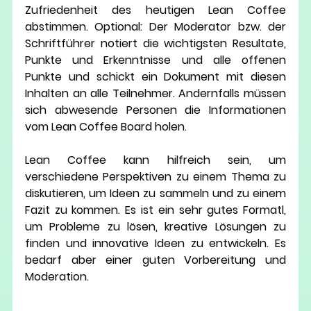
Zufriedenheit des heutigen Lean Coffee 
abstimmen. Optional: Der Moderator bzw. der 
Schriftführer notiert die wichtigsten Resultate, 
Punkte und Erkenntnisse und alle offenen 
Punkte und schickt ein Dokument mit diesen 
Inhalten an alle Teilnehmer. Andernfalls müssen 
sich abwesende Personen die Informationen 
vom Lean Coffee Board holen.
Lean Coffee kann hilfreich sein, um 
verschiedene Perspektiven zu einem Thema zu 
diskutieren, um Ideen zu sammeln und zu einem 
Fazit zu kommen. Es ist ein sehr gutes Formatl, 
um Probleme zu lösen, kreative Lösungen zu 
finden und innovative Ideen zu entwickeln. Es 
bedarf aber einer guten Vorbereitung und 
Moderation. 