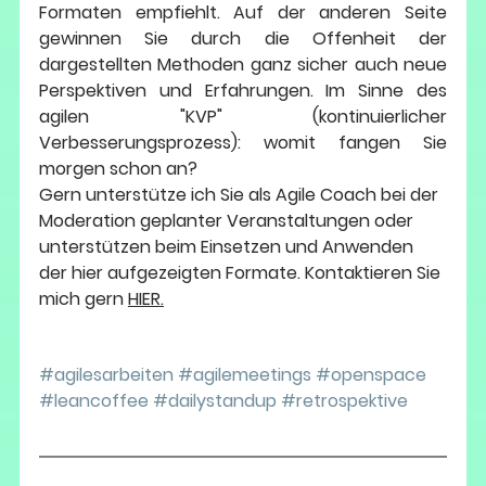
Formaten empfiehlt. Auf der anderen Seite 
gewinnen Sie durch die Offenheit der 
dargestellten Methoden ganz sicher auch neue 
Perspektiven und Erfahrungen. Im Sinne des 
agilen "KVP" (kontinuierlicher 
Verbesserungsprozess): womit fangen Sie 
morgen schon an?
Gern unterstütze ich Sie als Agile Coach bei der 
Moderation geplanter Veranstaltungen oder 
unterstützen beim Einsetzen und Anwenden 
der hier aufgezeigten Formate. Kontaktieren Sie 
mich gern 
HIER
.
#agilesarbeiten
#agilemeetings
#openspace
#leancoffee
#dailystandup
#retrospektive