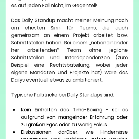
es auf jeden Fall nicht, im Gegenteil!
Das Daily Standup macht meiner Meinung nach 
am ehesten Sinn für Teams, die auch 
gemeinsam an einem Projekt arbeitet bzw. 
Schnittstellen haben. Bei einem „nebeneinander 
her arbeitenden“ Team ohne jegliche 
Schnittstellen und Interdependenzen (zum 
Beispiel eine Rechtsbateilung, wobei jeder 
eigene Mandaten und Projekte hat) wäre das 
Dailys eventuell etwas zu ambitioniert. 
Typische Fallstricke bei Daily Standups sind:
Kein Einhalten des Time-Boxing - sei es 
aufgrund von mangelnder Erfahrung oder 
zu großen Egos oder zu wenig Fokus.
Diskussionen darüber, wie Hindernisse 