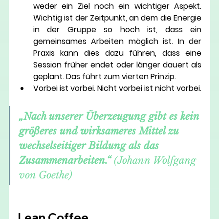
weder ein Ziel noch ein wichtiger Aspekt. 
Wichtig ist der Zeitpunkt, an dem die Energie 
in der Gruppe so hoch ist, dass ein 
gemeinsames Arbeiten möglich ist. In der 
Praxis kann dies dazu führen, dass eine 
Session früher endet oder länger dauert als 
geplant. Das führt zum vierten Prinzip.
Vorbei ist vorbei. Nicht vorbei ist nicht vorbei.
„
Nach unserer Überzeugung gibt es kein 
größeres und wirksameres Mittel zu 
wechselseitiger Bildung als das 
Zusammenarbeiten.
“
 (Johann Wolfgang 
von Goethe)
Lean Coffee