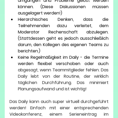
umgangen und Probleme gelöst werden 
können. (Diese Diskussionen müssen 
ausgelagert werden!)
Hierarchisches Denken, dass die 
Teilnehmenden dazu verleitet, dem 
Moderator Rechenschaft abzulegen. 
(Stattdessen geht es jedoch ausschließlich 
darum, den Kollegen des eigenen Teams zu 
berichten.)
Keine Regelmäßigkeit im Daily - die Termine 
werden flexibel verschoben oder auch 
abgesagt, wenn Teammitglieder fehlen. Das 
Daily lebt von der Routine, der wirklich 
täglichen Durchführung. Das minimiert 
Planungsaufwand und ist wichtig!
Das Daily kann auch super virtuell durchgeführt 
werden! Einfach mit einer entsprechenden 
Videokonferenz, einem Serieneintrag im 