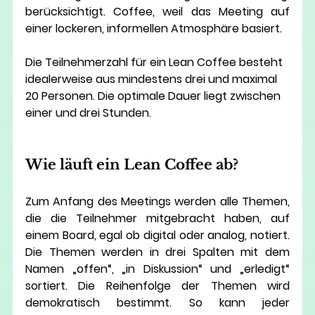
berücksichtigt. Coffee, weil das Meeting auf 
einer lockeren, informellen Atmosphäre basiert.
Die Teilnehmerzahl für ein Lean Coffee besteht 
idealerweise aus mindestens drei und maximal 
20 Personen. Die optimale Dauer liegt zwischen 
einer und drei Stunden.
Wie läuft ein Lean Coffee ab?
Zum Anfang des Meetings werden alle Themen, 
die die Teilnehmer mitgebracht haben, auf 
einem Board, egal ob digital oder analog, notiert. 
Die Themen werden in drei Spalten mit dem 
Namen „offen“, „in Diskussion“ und „erledigt“ 
sortiert. Die Reihenfolge der Themen wird 
demokratisch bestimmt. So kann jeder 