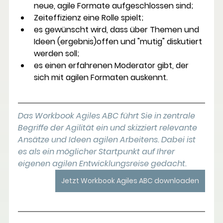
neue, agile Formate aufgeschlossen sind;
Zeiteffizienz eine Rolle spielt;
es gewünscht wird, dass über Themen und 
Ideen (ergebnis)offen und "mutig" diskutiert 
werden soll;
es einen erfahrenen Moderator gibt, der 
sich mit agilen Formaten auskennt.
Das Workbook Agiles ABC führt Sie in zentrale 
Begriffe der Agilität ein und skizziert relevante 
Ansätze und Ideen agilen Arbeitens. Dabei ist 
es als ein möglicher Startpunkt auf Ihrer 
eigenen agilen Entwicklungsreise gedacht. 
Jetzt Workbook Agiles ABC downloaden