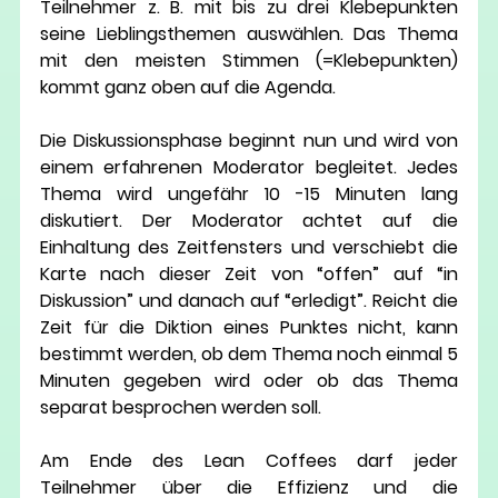
Teilnehmer z. B. mit bis zu drei Klebepunkten 
seine Lieblingsthemen auswählen. Das Thema 
mit den meisten Stimmen (=Klebepunkten) 
kommt ganz oben auf die Agenda.
Die Diskussionsphase beginnt nun und wird von 
einem erfahrenen Moderator begleitet. Jedes 
Thema wird ungefähr 10 -15 Minuten lang 
diskutiert. Der Moderator achtet auf die 
Einhaltung des Zeitfensters und verschiebt die 
Karte nach dieser Zeit von “offen” auf “in 
Diskussion” und danach auf “erledigt”. Reicht die 
Zeit für die Diktion eines Punktes nicht, kann 
bestimmt werden, ob dem Thema noch einmal 5 
Minuten gegeben wird oder ob das Thema 
separat besprochen werden soll.
Am Ende des Lean Coffees darf jeder 
Teilnehmer über die Effizienz und die 