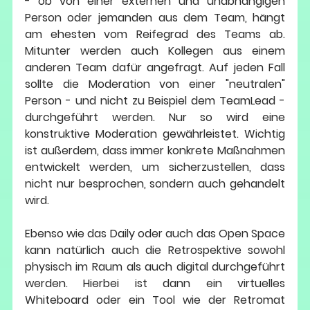
- ob von einer externen und unabhängigen 
Person oder jemanden aus dem Team, hängt 
am ehesten vom Reifegrad des Teams ab.  
Mitunter werden auch Kollegen aus einem 
anderen Team dafür angefragt. Auf jeden Fall 
sollte die Moderation von einer "neutralen" 
Person - und nicht zu Beispiel dem TeamLead - 
durchgeführt werden. Nur so wird eine 
konstruktive Moderation gewährleistet. Wichtig 
ist außerdem, dass immer konkrete Maßnahmen 
entwickelt werden, um sicherzustellen, dass 
nicht nur besprochen, sondern auch gehandelt 
wird.
Ebenso wie das Daily oder auch das Open Space 
kann natürlich auch die Retrospektive sowohl 
physisch im Raum als auch digital durchgeführt 
werden. Hierbei ist dann ein virtuelles 
Whiteboard oder ein Tool wie der Retromat 