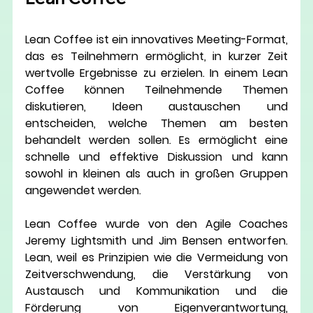
Lean Coffee ist ein innovatives Meeting-Format,
das es Teilnehmern ermöglicht, in kurzer Zeit 
wertvolle Ergebnisse zu erzielen. In einem Lean 
Coffee können Teilnehmende Themen 
diskutieren, Ideen austauschen und 
entscheiden, welche Themen am besten 
behandelt werden sollen. Es ermöglicht eine 
schnelle und effektive Diskussion und kann 
sowohl in kleinen als auch in großen Gruppen 
angewendet werden.
Lean Coffee wurde von den Agile Coaches 
Jeremy Lightsmith und Jim Bensen entworfen. 
Lean, weil es Prinzipien wie die Vermeidung von 
Zeitverschwendung, die Verstärkung von 
Austausch und Kommunikation und die 
Förderung von Eigenverantwortung, 