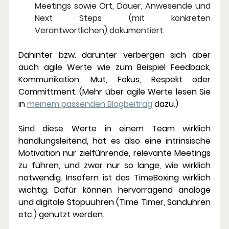
Meetings sowie Ort, Dauer, Anwesende und 
Next Steps (mit konkreten 
Verantwortlichen) dokumentiert.
Dahinter bzw. darunter verbergen sich aber 
auch agile Werte wie zum Beispiel Feedback, 
Kommunikation, Mut, Fokus, Respekt oder 
Committment. (Mehr über agile Werte lesen Sie 
in 
meinem passenden Blogbeitrag
 dazu.) 
Sind diese Werte in einem Team wirklich 
handlungsleitend, hat es also eine intrinsische 
Motivation nur zielführende, relevante Meetings 
zu führen, und zwar nur so lange, wie wirklich 
notwendig. Insofern ist das TimeBoxing wirklich 
wichtig. Dafür können hervorragend analoge 
und digitale Stopuuhren (Time Timer, Sanduhren 
etc.) genutzt werden.