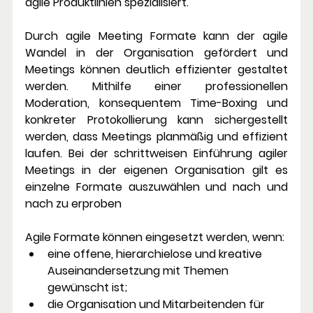
agile Produktlinien spezialisiert.
Durch agile Meeting Formate kann der agile 
Wandel in der Organisation gefördert und 
Meetings können deutlich effizienter gestaltet 
werden. Mithilfe einer professionellen 
Moderation, konsequentem Time-Boxing und 
konkreter Protokollierung kann sichergestellt 
werden, dass Meetings planmäßig und effizient 
laufen. Bei der schrittweisen Einführung agiler 
Meetings in der eigenen Organisation gilt es 
einzelne Formate auszuwählen und nach und 
nach zu erproben
Agile Formate können eingesetzt werden, wenn:
eine offene, hierarchielose und kreative 
Auseinandersetzung mit Themen 
gewünscht ist;
die Organisation und Mitarbeitenden für 