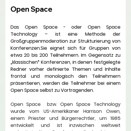
Open Space
Das Open Space
 - oder Open Space 
Technology – ist eine 
Methode der 
Großgruppenmoderation
 zur Strukturierung von 
Konferenzen.Sie eignet sich für Gruppen von 
etwa 20 bis 200 Teilnehmern. Im Gegensatz zu 
„klassischen“ Konferenzen, in denen festgelegte 
Redner vorher definierte Themen und Inhalte 
frontal und monologisch den Teilnehmern 
präsentieren, werden die Teilnehmer bei einem 
Open Space selbst zu Vortragenden.
Open Space  bzw. Open Space Technology 
wurde vom US-Amerkikaner Harrison Owen, 
einem Priester und Bürgerrechtler, um 1985 
entwickelt und ist inzwischen weltweit 