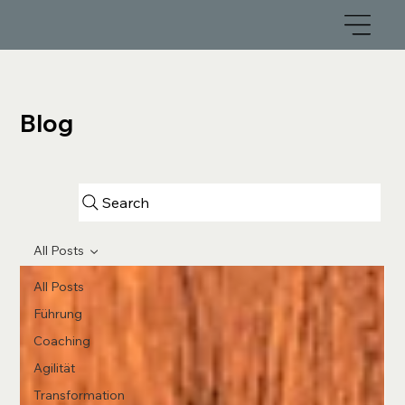
Blog
Search
All Posts
All Posts
Führung
Coaching
Agilität
Transformation