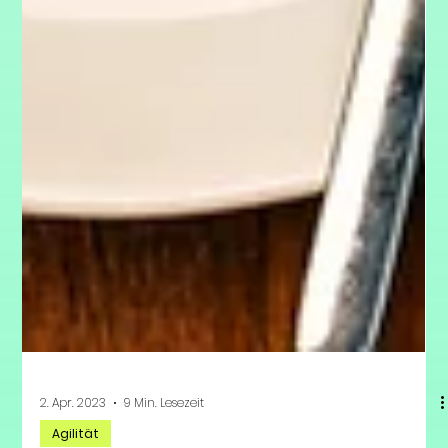
2. Apr. 2023
9 Min. Lesezeit