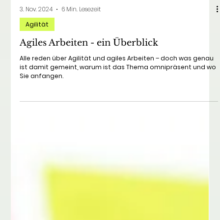
3. Nov. 2024
6 Min. Lesezeit
Agilität
Agiles Arbeiten - ein Überblick
Alle reden über Agilität und agiles Arbeiten – doch was genau
ist damit gemeint, warum ist das Thema omnipräsent und wo
Sie anfangen.