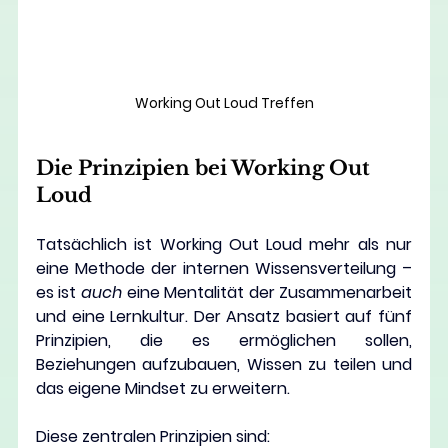
Working Out Loud Treffen
Die Prinzipien bei Working Out 
Loud
Tatsächlich ist Working Out Loud mehr als nur 
eine Methode der internen Wissensverteilung – 
es ist 
auch 
eine Mentalität der Zusammenarbeit 
und eine Lernkultur. Der Ansatz basiert auf fünf 
Prinzipien, die es ermöglichen sollen, 
Beziehungen aufzubauen, Wissen zu teilen und 
das eigene Mindset zu erweitern.
Diese zentralen Prinzipien sind:  