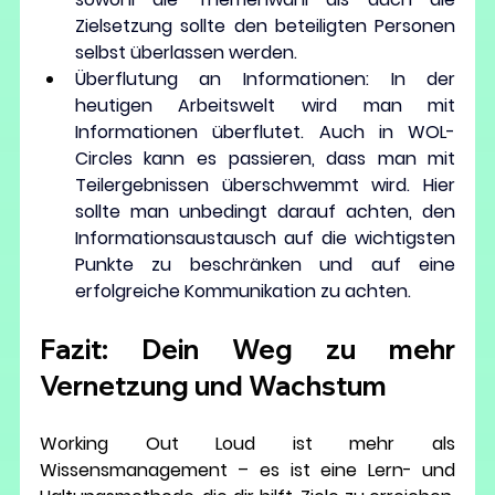
Zielsetzung sollte den beteiligten Personen 
selbst überlassen werden.
Überflutung an Informationen: 
In der 
heutigen Arbeitswelt wird man mit 
Informationen überflutet. Auch in WOL-
Circles kann es passieren, dass man mit 
Teilergebnissen überschwemmt wird. Hier 
sollte man unbedingt darauf achten, den 
Informationsaustausch auf die wichtigsten 
Punkte zu beschränken und auf eine 
erfolgreiche Kommunikation zu achten.
Fazit: Dein Weg zu mehr 
Vernetzung und Wachstum
Working Out Loud ist mehr als 
Wissensmanagement – es ist eine 
Lern- und 