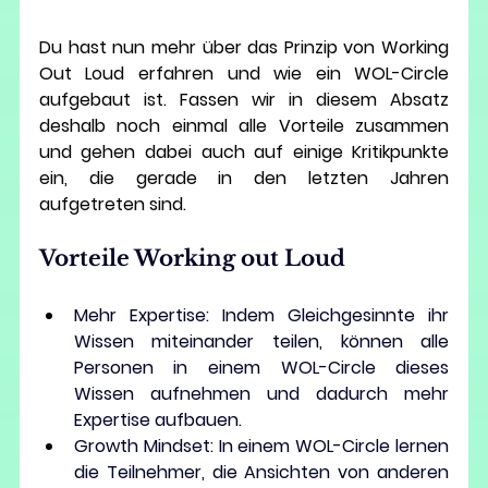
Du hast nun mehr über das Prinzip von Working 
Out Loud erfahren und wie ein WOL-Circle 
aufgebaut ist. Fassen wir in diesem Absatz 
deshalb noch einmal alle Vorteile zusammen 
und gehen dabei auch auf einige Kritikpunkte 
ein, die gerade in den letzten Jahren 
aufgetreten sind.
Vorteile Working out Loud
Mehr Expertise:
 Indem Gleichgesinnte ihr 
Wissen miteinander teilen, können alle 
Personen in einem WOL-Circle dieses 
Wissen aufnehmen und dadurch mehr 
Expertise aufbauen.
Growth Mindset:
 In einem WOL-Circle lernen 
die Teilnehmer, die Ansichten von anderen 