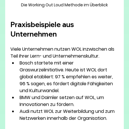
Die Working Out Loud Methode im Überblick
Praxisbeispiele aus 
Unternehmen
Viele Unternehmen nutzen WOL inzwischen als 
Teil ihrer Lern- und Unternehmenskultur.
Bosch
 startete mit einer 
Graswurzelinitiative. Heute ist WOL dort 
global etabliert: 97 % empfehlen es weiter, 
96 % sagen, es fördert digitale Fähigkeiten 
und Kulturwandel.
BMW und Daimler
 setzen auf WOL, um 
Innovationen zu fördern.
Audi
 nutzt WOL zur Weiterbildung und zum 
Netzwerken innerhalb der Organisation.