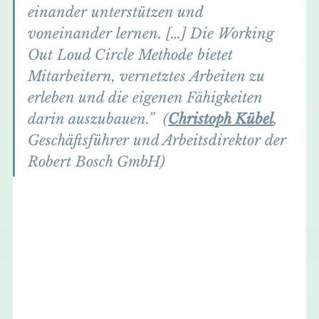
einander unterstützen und 
voneinander lernen. […] Die Working 
Out Loud Circle Methode bietet 
Mitarbeitern, vernetztes Arbeiten zu 
erleben und die eigenen Fähigkeiten 
darin auszubauen.”
  (
Christoph Kübel
, 
Geschäftsführer und Arbeitsdirektor der 
Robert Bosch GmbH)