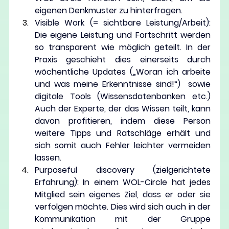
eigenen Denkmuster zu hinterfragen.
Visible Work
 (= sichtbare Leistung/Arbeit): 
Die eigene Leistung und Fortschritt werden 
so transparent wie möglich geteilt. In der 
Praxis geschieht dies einerseits durch 
wöchentliche Updates („Woran ich arbeite 
und was meine Erkenntnisse sind!“)  sowie 
digitale Tools (Wissensdatenbanken etc.) 
Auch der Experte, der das Wissen teilt, kann 
davon profitieren, indem diese Person 
weitere Tipps und Ratschläge erhält und 
sich somit auch Fehler leichter vermeiden 
lassen.
Purposeful discovery
 (zielgerichtete 
Erfahrung): In einem WOL-Circle hat jedes 
Mitglied sein eigenes Ziel, dass er oder sie 
verfolgen möchte. Dies wird sich auch in der 
Kommunikation mit der Gruppe 