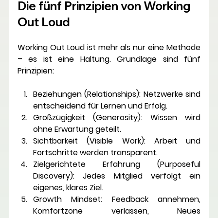
Die fünf Prinzipien von Working 
Out Loud
Working Out Loud ist mehr als nur eine Methode 
– es ist eine 
Haltung
. Grundlage sind fünf 
Prinzipien:
Beziehungen (Relationships):
 Netzwerke sind 
entscheidend für Lernen und Erfolg.
Großzügigkeit (Generosity):
 Wissen wird 
ohne Erwartung geteilt.
Sichtbarkeit (Visible Work):
 Arbeit und 
Fortschritte werden transparent.
Zielgerichtete Erfahrung (Purposeful 
Discovery):
 Jedes Mitglied verfolgt ein 
eigenes, klares Ziel.
Growth Mindset:
 Feedback annehmen, 
Komfortzone verlassen, Neues 