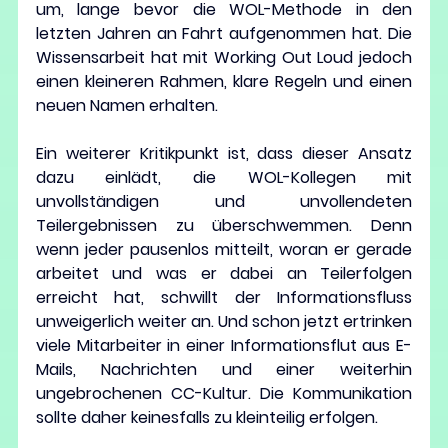
um, lange bevor die WOL-Methode in den 
letzten Jahren an Fahrt aufgenommen hat. Die 
Wissensarbeit hat mit Working Out Loud jedoch 
einen kleineren Rahmen, klare Regeln und einen 
neuen Namen erhalten.
Ein weiterer Kritikpunkt ist, dass dieser Ansatz 
dazu einlädt, die WOL-Kollegen mit 
unvollständigen und unvollendeten 
Teilergebnissen zu überschwemmen. Denn 
wenn jeder pausenlos mitteilt, woran er gerade 
arbeitet und was er dabei an Teilerfolgen 
erreicht hat, schwillt der Informationsfluss 
unweigerlich weiter an. Und schon jetzt ertrinken 
viele Mitarbeiter in einer Informationsflut aus E-
Mails, Nachrichten und einer weiterhin 
ungebrochenen CC-Kultur. Die Kommunikation 
sollte daher keinesfalls zu kleinteilig erfolgen.