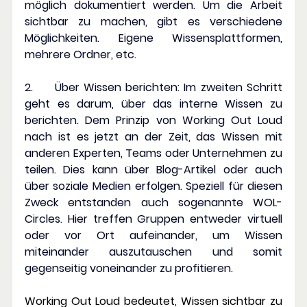
möglich dokumentiert werden. Um die Arbeit 
sichtbar zu machen, gibt es verschiedene 
Möglichkeiten. Eigene Wissensplattformen, 
mehrere Ordner, etc.
2.     
Über Wissen berichten: 
Im zweiten Schritt 
geht es darum, über das interne Wissen zu 
berichten. Dem Prinzip von Working Out Loud 
nach ist es jetzt an der Zeit, das Wissen mit 
anderen Experten, Teams oder Unternehmen zu 
teilen. Dies kann über Blog-Artikel oder auch 
über soziale Medien erfolgen. Speziell für diesen 
Zweck entstanden auch sogenannte WOL-
Circles. Hier treffen Gruppen entweder virtuell 
oder vor Ort aufeinander, um Wissen 
miteinander auszutauschen und somit 
gegenseitig voneinander zu profitieren.
Working Out Loud bedeutet, Wissen sichtbar zu 