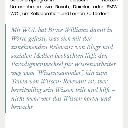
Unternehmen wie 
Bosch, Daimler oder BMW
WOL, um Kollaboration und Lernen zu fördern.
Mit WOL hat Bryce Williams damit in 
Worte gefasst, was sich mit der 
zunehmenden Relevanz von Blogs und 
sozialen Medien beobachten ließ: den 
Paradigmenwechsel für Wissensarbeiter 
weg vom "Wissenssammler", hin zum 
Teilen von Wissen: Relevant ist, wer 
bereitwillig sein Wissen teilt und hilft – 
nicht mehr wer das Wissen hortet und 
bewacht.