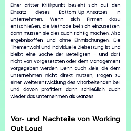
Einer dritter Kritikpunkt bezieht sich auf den 
Einsatz dieses Bottom-Up-Ansatzes in 
Unternehmen. Wenn sich Firmen dazu 
entschließen, die Methode bei sich einzusetzen, 
dann müssen sie dies auch richtig machen. Also 
ergebnisoffen und ohne Einmischungen. Die 
Themenwahl und individuelle Zielsetzung ist und 
bleibt eine Sache der Beteiligten – und darf 
nicht von Vorgesetzten oder dem Management 
vorgegeben werden. Denn auch Ziele, die dem 
Unternehmen nicht direkt nutzen, tragen zu 
einer Weiterentwicklung des Mitarbeitenden bei. 
Und davon profitiert dann schließlich auch 
wieder das Unternehmen als Ganzes.
Vor- und Nachteile von Working 
Out Loud