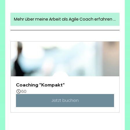
Mehr über meine Arbeit als Agile Coach erfahren >>
Coaching "Kompakt"
60
Jetzt buchen