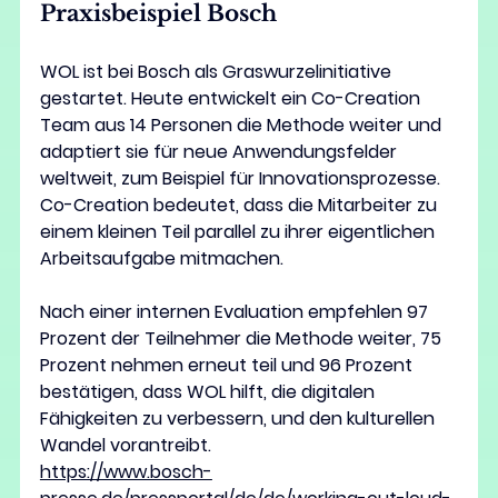
Praxisbeispiel Bosch 
WOL ist bei Bosch als Graswurzelinitiative 
gestartet. Heute entwickelt ein Co-Creation 
Team aus 14 Personen die Methode weiter und 
adaptiert sie für neue Anwendungsfelder 
weltweit, zum Beispiel für Innovationsprozesse. 
Co-Creation bedeutet, dass die Mitarbeiter zu 
einem kleinen Teil parallel zu ihrer eigentlichen 
Arbeitsaufgabe mitmachen.
Nach einer internen Evaluation empfehlen
97 
Prozent der Teilnehmer die Methode weiter, 75 
Prozent nehmen erneut teil und 96 Prozent 
bestätigen, dass WOL hilft, die digitalen 
Fähigkeiten zu verbessern, und den kulturellen 
Wandel vorantreibt.
https://www.bosch-