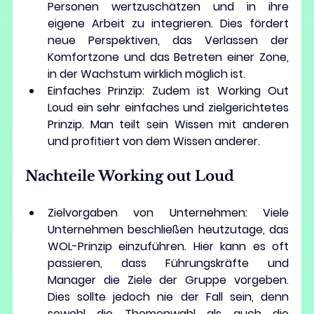
Personen wertzuschätzen und in ihre 
eigene Arbeit zu integrieren. Dies fördert 
neue Perspektiven, das Verlassen der 
Komfortzone und das Betreten einer Zone, 
in der Wachstum wirklich möglich ist.
Einfaches Prinzip:
 Zudem ist Working Out 
Loud ein sehr einfaches und zielgerichtetes 
Prinzip. Man teilt sein Wissen mit anderen 
und profitiert von dem Wissen anderer.
Nachteile Working out Loud
Zielvorgaben von Unternehmen: 
Viele 
Unternehmen beschließen heutzutage, das 
WOL-Prinzip einzuführen. Hier kann es oft 
passieren, dass Führungskräfte und 
Manager die Ziele der Gruppe vorgeben. 
Dies sollte jedoch nie der Fall sein, denn 
sowohl die Themenwahl als auch die 