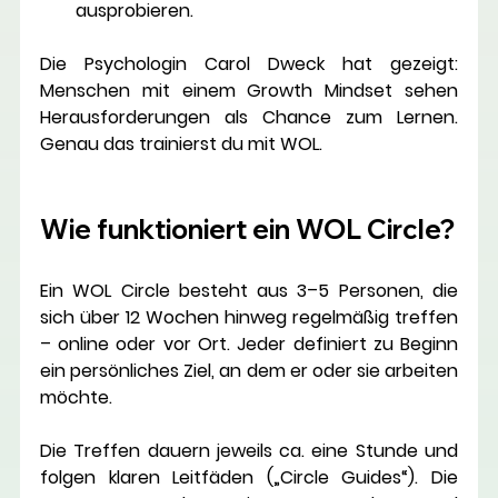
ausprobieren.
Die Psychologin 
Carol Dweck
 hat gezeigt: 
Menschen mit einem Growth Mindset sehen 
Herausforderungen als Chance zum Lernen. 
Genau das trainierst du mit WOL.
Wie funktioniert ein WOL Circle?
Ein WOL Circle besteht aus 
3–5 Personen
, die 
sich über 12 Wochen hinweg regelmäßig treffen 
– online oder vor Ort. Jeder definiert zu Beginn 
ein persönliches Ziel, an dem er oder sie arbeiten 
möchte.
Die Treffen dauern jeweils ca. eine Stunde und 
folgen klaren Leitfäden („Circle Guides“). Die 