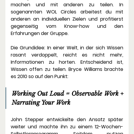
machen und mit anderen zu teilen. In 
sogenannten 
WOL Circles 
arbeitest du mit 
anderen an individuellen Zielen und profitierst 
gegenseitig vom Know-how und den 
Erfahrungen der Gruppe.
Die Grundidee: In einer Welt, in der sich Wissen 
rasant verdoppelt, reicht es nicht mehr, 
Informationen zu horten. Entscheidend ist, 
Wissen offen zu teilen. Bryce Williams brachte 
es 2010 so auf den Punkt:
Working Out Loud = Observable Work + 
Narrating Your Work
John Stepper entwickelte den Ansatz später 
weiter und machte ihn zu einem 12-Wochen-
Selbstlernprogramm. Seitdem nutzen 