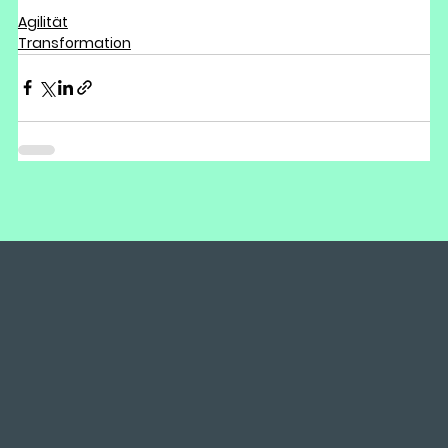
Agilität
Transformation