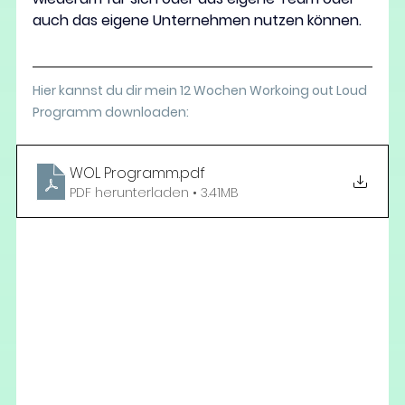
auch das eigene Unternehmen nutzen können.
Hier kannst du dir mein 12 Wochen Workoing out Loud 
Programm downloaden: 
WOL Programm
.pdf
PDF herunterladen • 3.41MB