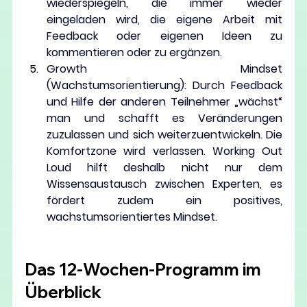
wiederspiegeln, die immer wieder 
eingeladen wird, die eigene Arbeit mit 
Feedback oder eigenen Ideen zu 
kommentieren oder zu ergänzen.
Growth Mindset 
(Wachstumsorientierung)
:
 Durch Feedback 
und Hilfe der anderen Teilnehmer „wächst“ 
man und schafft es Veränderungen 
zuzulassen und sich weiterzuentwickeln. Die 
Komfortzone wird verlassen. Working Out 
Loud hilft deshalb nicht nur dem 
Wissensaustausch zwischen Experten, es 
fördert zudem ein positives, 
wachstumsorientiertes Mindset.
Das 12-Wochen-Programm im 
Überblick