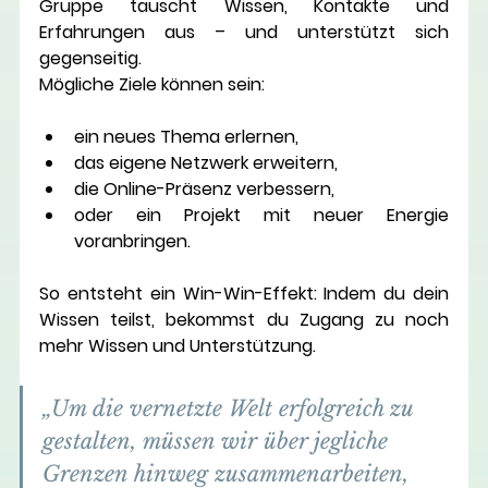
Gruppe tauscht Wissen, Kontakte und 
Erfahrungen aus – und unterstützt sich 
gegenseitig.
Mögliche Ziele können sein:
ein neues Thema erlernen,
das eigene Netzwerk erweitern,
die Online-Präsenz verbessern,
oder ein Projekt mit neuer Energie 
voranbringen.
So entsteht ein 
Win-Win-Effekt
: Indem du dein 
Wissen teilst, bekommst du Zugang zu noch 
mehr Wissen und Unterstützung.
„Um die vernetzte Welt erfolgreich zu 
gestalten, müssen wir über jegliche 
Grenzen hinweg zusammenarbeiten, 