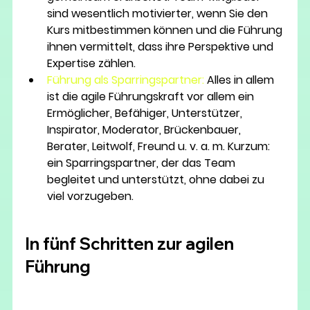
sind wesentlich motivierter, wenn Sie den 
Kurs mitbestimmen können und die Führung 
ihnen vermittelt, dass ihre Perspektive und 
Expertise zählen.
Führung als Sparringspartner:
Alles in allem 
ist die agile Führungskraft vor allem ein 
Ermöglicher, Befähiger, Unterstützer, 
Inspirator, Moderator, Brückenbauer, 
Berater, Leitwolf, Freund u. v. a. m. Kurzum: 
ein Sparringspartner, der das Team 
begleitet und unterstützt, ohne dabei zu 
viel vorzugeben.
In fünf Schritten zur agilen 
Führung