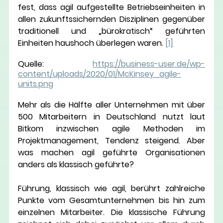
fest, dass agil aufgestellte Betriebseinheiten in 
allen zukunftssichernden Disziplinen gegenüber 
traditionell und „bürokratisch“ geführten 
Einheiten haushoch überlegen waren. 
[1]
Quelle: 
https://business-user.de/wp-
content/uploads/2020/01/McKinsey_agile-
units.png
Mehr als die Hälfte aller Unternehmen mit über 
500 Mitarbeitern in Deutschland nutzt laut 
Bitkom inzwischen agile Methoden im 
Projektmanagement, Tendenz steigend. Aber 
was machen agil geführte Organisationen 
anders als klassisch geführte?
Führung, klassisch wie agil, berührt zahlreiche 
Punkte vom Gesamtunternehmen bis hin zum 
einzelnen Mitarbeiter. Die klassische Führung 