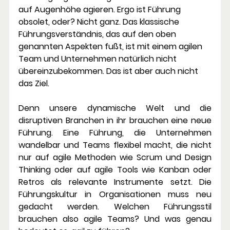
auf Augenhöhe agieren. Ergo ist Führung 
obsolet, oder? Nicht ganz. Das klassische 
Führungsverständnis, das auf den oben 
genannten Aspekten fußt, ist mit einem agilen 
Team und Unternehmen natürlich nicht 
übereinzubekommen. Das ist aber auch nicht 
das Ziel.
Denn unsere dynamische Welt und die 
disruptiven Branchen in ihr brauchen eine neue 
Führung. Eine Führung, die Unternehmen 
wandelbar und Teams flexibel macht, die nicht 
nur auf agile Methoden wie Scrum und Design 
Thinking oder auf agile Tools wie Kanban oder 
Retros als relevante Instrumente setzt. Die 
Führungskultur in Organisationen muss neu 
gedacht werden. Welchen Führungsstil 
brauchen also agile Teams? Und was genau 