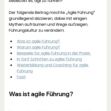
bedeutet es, agil zu führen?
Der folgende Beitrag möchte „Agile Führung“ 
grundlegend skizzieren, dabei mit einigen 
Mythen aufräumen und Wege aufzeigen, 
Führungskultur zu verändern.
Was ist agile Führung? 
Warum agile Führung?
Beispiele für agile Führung in der Praxis 
In fünf Schritten zu agiler Führung
Weiterbildung und Coaching für agile 
Führung
Fazit
Was ist agile Führung?