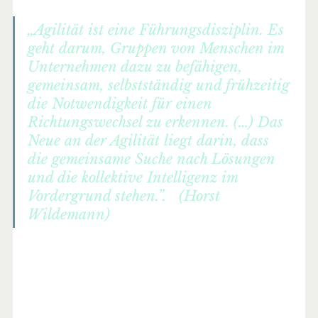
„Agilität ist eine Führungsdisziplin. Es 
geht darum, Gruppen von Menschen im 
Unternehmen dazu zu befähigen, 
gemeinsam, selbstständig und frühzeitig 
die Notwendigkeit für einen 
Richtungswechsel zu erkennen. (…) Das 
Neue an der Agilität liegt darin, dass 
die gemeinsame Suche nach Lösungen 
und die kollektive Intelligenz im 
Vordergrund stehen.”.   (Horst 
Wildemann)