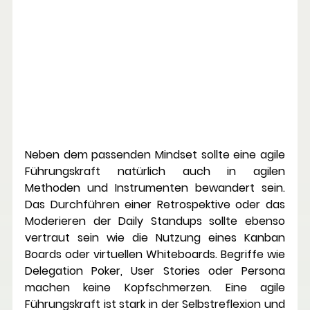
Neben dem passenden Mindset sollte eine agile 
Führungskraft natürlich auch in agilen 
Methoden und Instrumenten bewandert sein. 
Das Durchführen einer Retrospektive oder das 
Moderieren der Daily Standups sollte ebenso 
vertraut sein wie die Nutzung eines Kanban 
Boards oder virtuellen Whiteboards. Begriffe wie 
Delegation Poker, User Stories oder Persona 
machen keine Kopfschmerzen. Eine agile 
Führungskraft ist stark in der Selbstreflexion und 