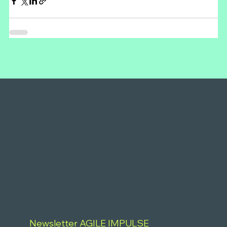
Newsletter AGILE IMPULSE 