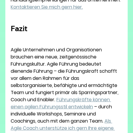
Kontaktieren Sie mich gern hier.
Fazit
Agile Unternehmen und Organisationen 
brauchen eine neue, zeitgenössische 
Führungskultur. Agile Führung bedeutet 
dienende Führung – die Führungskraft schafft 
vor allem den Rahmen für das 
selbstorganisierte, befähigte und ermächtigte 
Team und fungiert primär als Sparringspartner, 
Coach und Enabler. 
Führungskräfte können 
einen agilen Führungsstil entwickeln
 – durch 
individuelle Workshops, Seminare und 
Coachings, auch mit dem ganzen Team. 
Als 
Agile Coach unterstütze ich gern Ihre eigene 