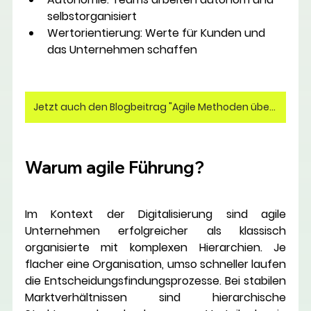
selbstorganisiert 
Wertorientierung:
 Werte für Kunden und 
das Unternehmen schaffen
Jetzt auch den Blogbeitrag "Agile Methoden überblicken" lesen!
Warum agile Führung?
Im Kontext der Digitalisierung sind agile 
Unternehmen erfolgreicher als klassisch 
organisierte mit komplexen Hierarchien. Je 
flacher eine Organisation, umso schneller laufen 
die Entscheidungsfindungsprozesse. Bei stabilen 
Marktverhältnissen sind hierarchische 