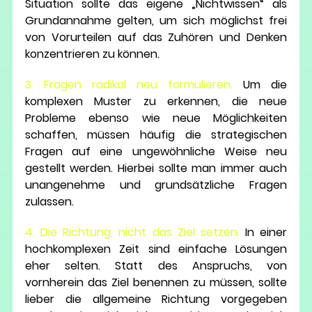
Situation sollte das eigene „Nichtwissen“ als 
Grundannahme gelten, um sich möglichst frei 
von Vorurteilen auf das Zuhören und Denken 
konzentrieren zu können.
3. Fragen radikal neu formulieren
.
 Um die 
komplexen Muster zu erkennen, die neue 
Probleme ebenso wie neue Möglichkeiten 
schaffen, müssen häufig die strategischen 
Fragen auf eine ungewöhnliche Weise neu 
gestellt werden. Hierbei sollte man immer auch 
unangenehme und grundsätzliche Fragen 
zulassen.
4. Die Richtung, nicht das Ziel setzen.
 In einer 
hochkomplexen Zeit sind einfache Lösungen 
eher selten. Statt des Anspruchs, von 
vornherein das Ziel benennen zu müssen, sollte 
lieber die allgemeine Richtung vorgegeben 