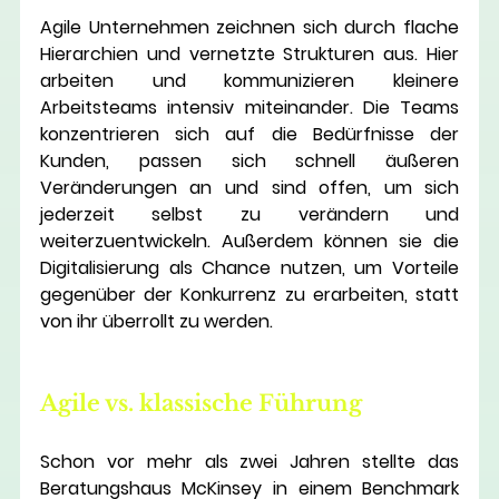
Agile Unternehmen zeichnen sich durch flache 
Hierarchien und vernetzte Strukturen aus. Hier 
arbeiten und kommunizieren kleinere 
Arbeitsteams intensiv miteinander. Die Teams 
konzentrieren sich auf die Bedürfnisse der 
Kunden, passen sich schnell äußeren 
Veränderungen an und sind offen, um sich 
jederzeit selbst zu verändern und 
weiterzuentwickeln. Außerdem können sie die 
Digitalisierung als Chance nutzen, um Vorteile 
gegenüber der Konkurrenz zu erarbeiten, statt 
von ihr überrollt zu werden.
Agile vs. klassische Führung 
Schon vor mehr als zwei Jahren stellte das 
Beratungshaus McKinsey in einem Benchmark 