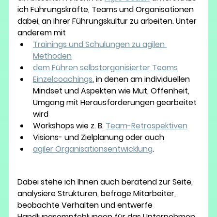
ich Führungskräfte, Teams und Organisationen 
dabei, an ihrer Führungskultur zu arbeiten. Unter 
anderem mit
Trainings und Schulungen zu agilen 
Methoden
dem Führen selbstorganisierter Teams
Einzelcoachings
, in denen am individuellen 
Mindset und Aspekten wie Mut, Offenheit, 
Umgang mit Herausforderungen gearbeitet 
wird 
Workshops wie z. B. 
Team-Retrospektiven
Visions- und Zielplanung oder auch
agiler Organisationsentwicklung
.
Dabei stehe ich Ihnen auch beratend zur Seite, 
analysiere Strukturen, befrage Mitarbeiter, 
beobachte Verhalten und entwerfe 
Handlungsempfehlungen für das Unternehmen. 