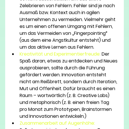
Zelebrieren von Fehlern. Fehler sind je nach 
Ausmaß bzw. Kontext auch in agilen 
Unternehmen zu vermeiden. Vielmehr geht 
es um einen offenen Umgang mit Fehlern, 
um das Vermeiden von „Fingerpointing“ 
(aus dem eine Angstkultur entsteht) und 
um das aktive Lernen aus Fehlern.
Kreativität und Experimentierfreude:
Der 
Spaß daran, etwas zu entdecken und Neues 
ausprobieren, sollte durch die Führung 
gefördert werden. Innovation entsteht 
nicht am Reißbrett, sondern durch Iteration, 
Mut und Offenheit. Dafür braucht es einen 
Raum – wortwörtlich (z. B. Creative Labs) 
und metaphorisch (z. B. einen freien Tag 
pro Monat zum Prototypen, Brainstormen 
und Innovationen entwickeln.) 
Zusammenarbeit auf Augenhöhe: