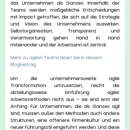
das Unternehmen als Ganzes. Innerhalb der 
Teams werden maßgebliche Entscheidungen 
mit Impact getroffen, die sich auf die Strategie 
und Vision des Unternehmens auswirken. 
Selbstorganisation, Transparenz und 
Verantwortung gehen Hand in Hand 
miteinander und der Arbeitssinn ist zentral. 
Mehr zu agilen Teams lesen Sie in diesem 
Blogbeitrag. 
Um die unternehmensweite agile 
Transformation umzusetzen, reicht die 
abteilungsweise Einführung agiler 
Arbeitsmethoden nicht aus – sie sind erst der 
Anfang. Für Unternehmen, die als Ganzes agil 
sind, müssen außer den Methoden auch andere 
Strukturen, eine offenere Firmenkultur und ein 
neuer Führungsstil eingeführt werden. Und diese 