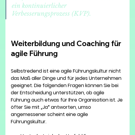
ein kontinuierlicher 
Verbesserungsprozess (KVP).
Weiterbildung und Coaching für 
agile Führung 
Selbstredend ist eine agile Führungskultur nicht 
das Maß aller Dinge und für jedes Unternehmen 
geeignet. Die folgenden Fragen können Sie bei 
der Entscheidung unterstützen, ob agile 
Führung auch etwas für Ihre Organisation ist. Je 
öfter Sie mit „Ja“ antworten, umso 
angemessener scheint eine agile 
Führungskultur.