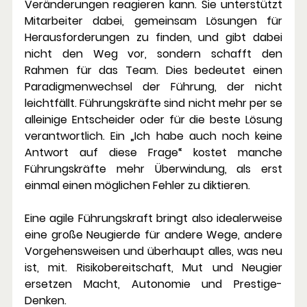
Veränderungen reagieren kann. Sie unterstützt 
Mitarbeiter dabei, gemeinsam Lösungen für 
Herausforderungen zu finden, und gibt dabei 
nicht den Weg vor, sondern schafft den 
Rahmen für das Team. Dies bedeutet einen 
Paradigmenwechsel der Führung, der nicht 
leichtfällt. Führungskräfte sind nicht mehr per se 
alleinige Entscheider oder für die beste Lösung 
verantwortlich. Ein „Ich habe auch noch keine 
Antwort auf diese Frage“ kostet manche 
Führungskräfte mehr Überwindung, als erst 
einmal einen möglichen Fehler zu diktieren. 
Eine agile Führungskraft bringt also idealerweise 
eine große Neugierde für andere Wege, andere 
Vorgehensweisen und überhaupt alles, was neu 
ist, mit. Risikobereitschaft, Mut und Neugier 
ersetzen Macht, Autonomie und Prestige-
Denken. 