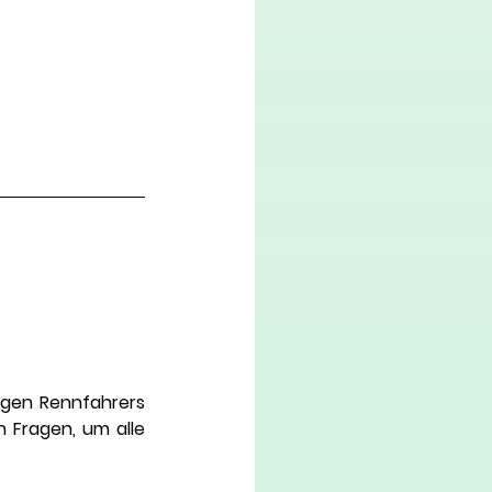
gen Rennfahrers 
 Fragen, um alle 