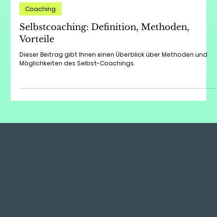
11. Juni 2022
7 Min. Lesezeit
Coaching
Selbstcoaching: Definition, Methoden,
Vorteile
Dieser Beitrag gibt Ihnen einen Überblick über Methoden und
Möglichkeiten des Selbst-Coachings.