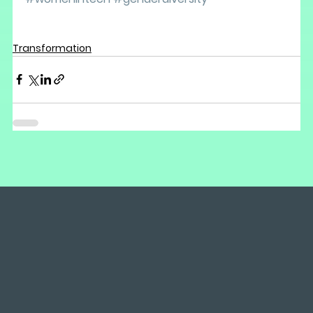
Transformation