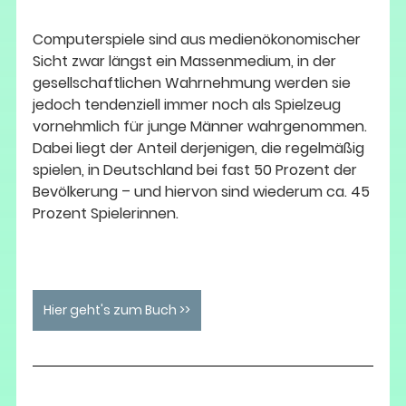
Computerspiele sind aus medienökonomischer 
Sicht zwar längst ein Massenmedium, in der 
gesellschaftlichen Wahrnehmung werden sie 
jedoch tendenziell immer noch als Spielzeug 
vornehmlich für junge Männer wahrgenommen. 
Dabei liegt der Anteil derjenigen, die regelmäßig 
spielen, in Deutschland bei fast 50 Prozent der 
Bevölkerung – und hiervon sind wiederum ca. 45 
Prozent Spielerinnen.
Hier geht's zum Buch >>