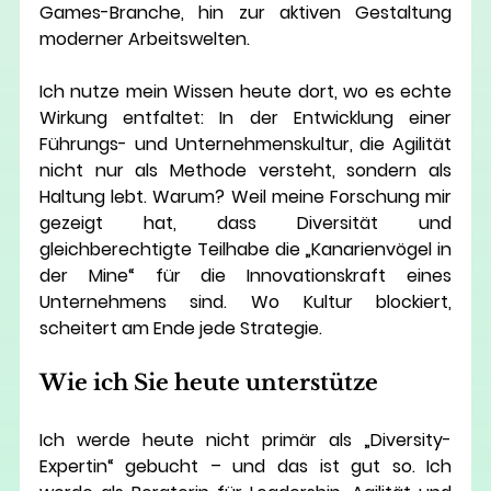
Games-Branche, hin zur aktiven Gestaltung 
moderner Arbeitswelten.
Ich nutze mein Wissen heute dort, wo es echte 
Wirkung entfaltet: In der Entwicklung einer 
Führungs- und Unternehmenskultur
, die Agilität 
nicht nur als Methode versteht, sondern als 
Haltung lebt. Warum? Weil meine Forschung mir 
gezeigt hat, dass Diversität und 
gleichberechtigte Teilhabe die „Kanarienvögel in 
der Mine“ für die Innovationskraft eines 
Unternehmens sind. Wo Kultur blockiert, 
scheitert am Ende jede Strategie.
Wie ich Sie heute unterstütze
Ich werde heute nicht primär als „Diversity-
Expertin“ gebucht – und das ist gut so. Ich 