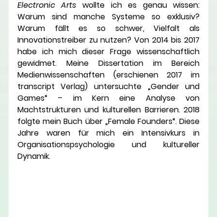
Electronic Arts
 wollte ich es genau wissen: 
Warum sind manche Systeme so exklusiv? 
Warum fällt es so schwer, Vielfalt als 
Innovationstreiber zu nutzen? Von 2014 bis 2017 
habe ich mich dieser Frage wissenschaftlich 
gewidmet. Meine Dissertation im Bereich 
Medienwissenschaften (erschienen 2017 im 
transcript Verlag) untersuchte „Gender und 
Games“ – im Kern eine Analyse von 
Machtstrukturen und kulturellen Barrieren. 2018 
folgte mein Buch über „Female Founders“. Diese 
Jahre waren für mich ein Intensivkurs in 
Organisationspsychologie und kultureller 
Dynamik
.