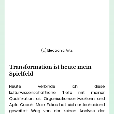
(c) Electronic Arts
Transformation ist heute mein 
Spielfeld
Heute verbinde ich diese 
kulturwissenschaftliche Tiefe mit meiner 
Qualifikation als 
Organisationsentwicklerin und 
Agile Coach
. Mein Fokus hat sich entscheidend 
geweitet: Weg von der reinen Analyse der 