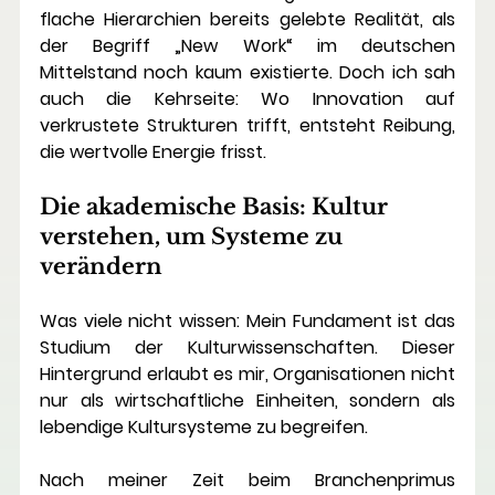
flache Hierarchien bereits gelebte Realität, als 
der Begriff „New Work“ im deutschen 
Mittelstand noch kaum existierte. Doch ich sah 
auch die Kehrseite: Wo Innovation auf 
verkrustete Strukturen trifft, entsteht Reibung, 
die wertvolle Energie frisst.
Die akademische Basis: Kultur 
verstehen, um Systeme zu 
verändern
Was viele nicht wissen: Mein Fundament ist das 
Studium der 
Kulturwissenschaften
. Dieser 
Hintergrund erlaubt es mir, Organisationen nicht 
nur als wirtschaftliche Einheiten, sondern als 
lebendige Kultursysteme zu begreifen.
Nach meiner Zeit beim Branchenprimus 