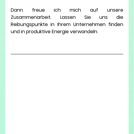
Dann freue ich mich auf unsere 
Zusammenarbeit. Lassen Sie uns die 
Reibungspunkte in Ihrem Unternehmen finden 
und in produktive Energie verwandeln.