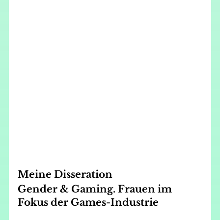
Meine Disseration
Gender & Gaming. Frauen im 
Fokus der Games-Industrie