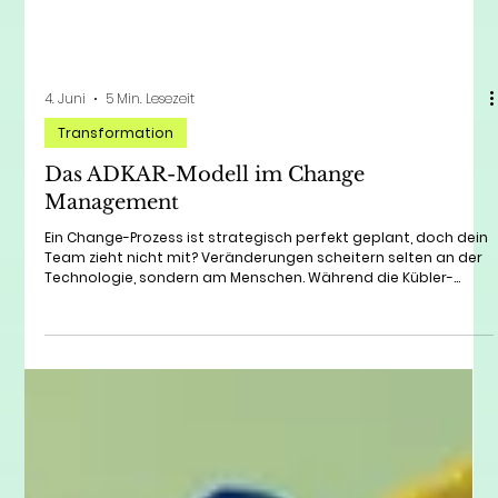
4. Juni
5 Min. Lesezeit
Transformation
Das ADKAR-Modell im Change
Management