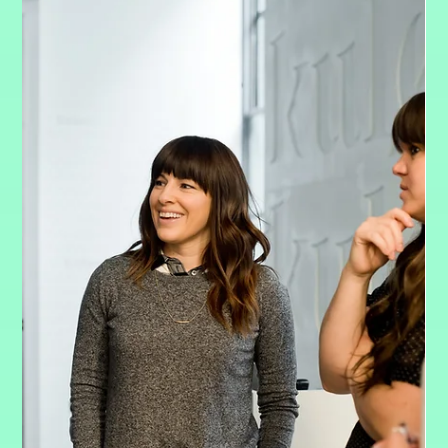
1. Juni 2025
6 Min. Lesezeit