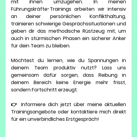
mit ihnen umzugehen. In meinen 
Führungskräfte-Trainings
 arbeiten wir intensiv 
an deiner persönlichen Konflikthaltung, 
trainieren schwierige Gesprächssituationen und 
geben dir das methodische Rüstzeug mit, um 
auch in stürmischen Phasen ein sicherer Anker 
für dein Team zu bleiben.
Möchtest du lernen, wie du Spannungen in 
deinem Team produktiv nutzt?
 Lass uns 
gemeinsam dafür sorgen, dass Reibung in 
deinem Bereich keine Energie mehr frisst, 
sondern Fortschritt erzeugt.
👉 
Informiere dich jetzt über meine aktuellen 
Trainingsangebote oder kontaktiere mich direkt 
für ein unverbindliches Erstgespräch!