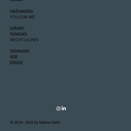
Laufcoaching
FOLLOW ME
LinkedIn
Instagram
RECHTLICHES
Impressum
AGB
DSGVO
© 2014 - 2026 by Sabine Hahn