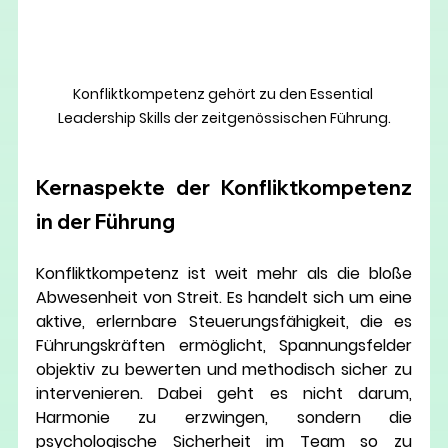
Konfliktkompetenz gehört zu den Essential 
Leadership Skills der zeitgenössischen Führung.
Kernaspekte der Konfliktkompetenz 
in der Führung 
Konfliktkompetenz ist weit mehr als die bloße 
Abwesenheit von Streit. Es handelt sich um eine 
aktive, erlernbare Steuerungsfähigkeit, die es 
Führungskräften ermöglicht, Spannungsfelder 
objektiv zu bewerten und methodisch sicher zu 
intervenieren. Dabei geht es nicht darum, 
Harmonie zu erzwingen, sondern die 
psychologische Sicherheit im Team so zu 