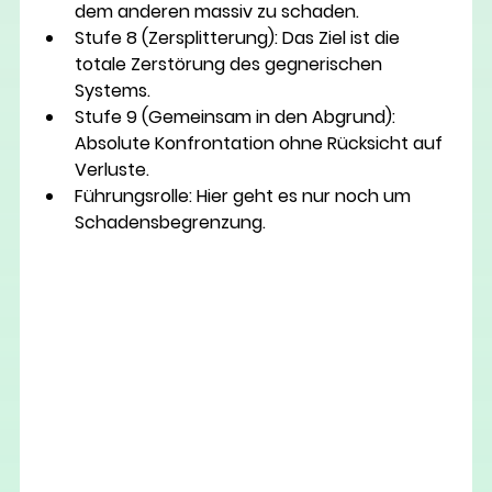
dem anderen massiv zu schaden.
Stufe 8 (Zersplitterung):
 Das Ziel ist die 
totale Zerstörung des gegnerischen 
Systems.
Stufe 9 (Gemeinsam in den Abgrund):
Absolute Konfrontation ohne Rücksicht auf 
Verluste.
Führungsrolle:
 Hier geht es nur noch um 
Schadensbegrenzung.