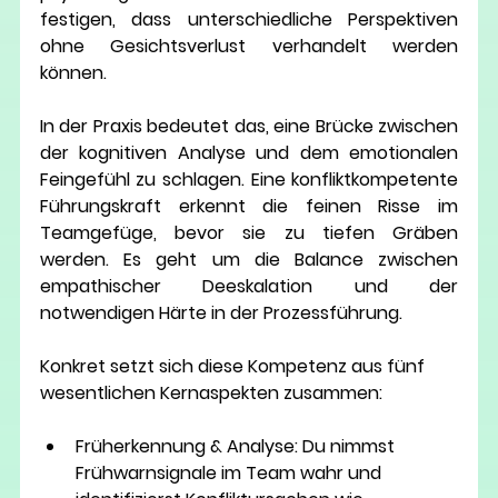
festigen, dass unterschiedliche Perspektiven 
ohne Gesichtsverlust verhandelt werden 
können.
In der Praxis bedeutet das, eine Brücke zwischen 
der kognitiven Analyse und dem emotionalen 
Feingefühl zu schlagen. Eine konfliktkompetente 
Führungskraft erkennt die feinen Risse im 
Teamgefüge, bevor sie zu tiefen Gräben 
werden. Es geht um die Balance zwischen 
empathischer Deeskalation und der 
notwendigen Härte in der Prozessführung. 
Konkret setzt sich diese Kompetenz aus fünf 
wesentlichen Kernaspekten zusammen:
Früherkennung & Analyse:
 Du nimmst 
Frühwarnsignale im Team wahr und 