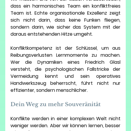
dass ein harmonisches Team ein konfliktfreies 
Team ist. Echte organisationale Exzellenz zeigt 
sich nicht darin, dass keine Funken fliegen, 
sondern darin, wie sicher das System mit der 
daraus entstehenden Hitze umgeht.
Konfliktkompetenz ist der Schlüssel, um aus 
Reibungsverlusten Lernmomente zu machen. 
Wer die Dynamiken eines Friedrich Glasl 
versteht, die psychologischen Fallstricke der 
Vermeidung kennt und sein operatives 
Handwerkszeug beherrscht, führt nicht nur 
effizienter, sondern menschlicher.
Dein Weg zu mehr Souveränität
Konflikte werden in einer komplexen Welt nicht 
weniger werden. Aber wir können lernen, besser 