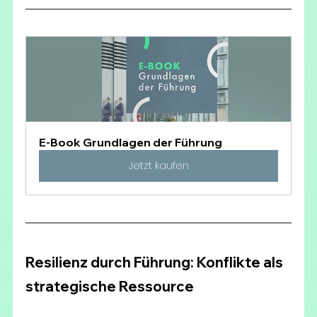
E-Book Grundlagen der Führung
Jetzt kaufen
Resilienz durch Führung: Konflikte als 
strategische Ressource