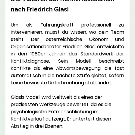
nach Friedrich Glasl
Um als Führungskraft professionell zu 
intervenieren, musst du wissen, wo dein Team 
steht. Der österreichische Ökonom und 
Organisationsberater 
Friedrich Glasl
 entwickelte 
in den 1980er Jahren das Standardwerk der 
Konfliktdiagnose. Sein Modell beschreibt 
Konflikte als eine 
Abwärtsbewegung
, die fast 
automatisch in die nächste Stufe gleitet, sofern 
keine bewusste Unterbrechung stattfindet.
Glasls Modell wird weltweit als eines der 
präzisesten Werkzeuge bewertet, da es die 
psychologische Entmenschlichung im 
Konfliktverlauf aufzeigt. Er unterteilt diesen 
Abstieg in drei Ebenen: