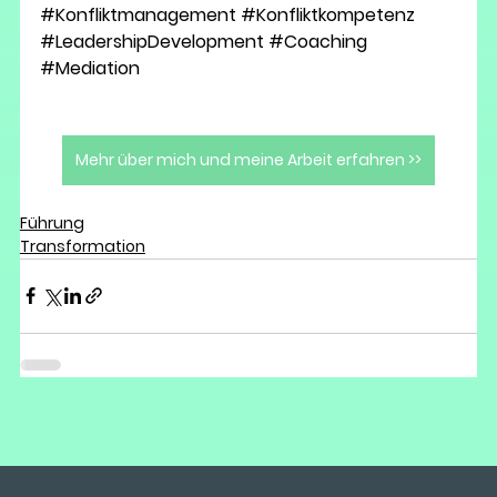
#Konfliktmanagement
#Konfliktkompetenz
#LeadershipDevelopment
#Coaching
#Mediation
Mehr über mich und meine Arbeit erfahren >>
Führung
Transformation