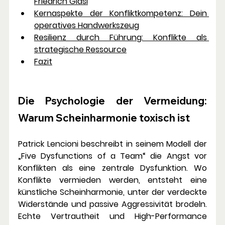
Friedrich Glasl
Kernaspekte der Konfliktkompetenz: Dein 
operatives Handwerkszeug
Resilienz durch Führung: Konflikte als 
strategische Ressource
Fazit
Die Psychologie der Vermeidung: 
Warum Scheinharmonie toxisch ist
Patrick Lencioni beschreibt in seinem Modell der 
„Five Dysfunctions of a Team“ die Angst vor 
Konflikten als eine zentrale Dysfunktion. Wo 
Konflikte vermieden werden, entsteht eine 
künstliche Scheinharmonie, unter der verdeckte 
Widerstände und passive Aggressivität brodeln. 
Echte Vertrautheit und High-Performance 