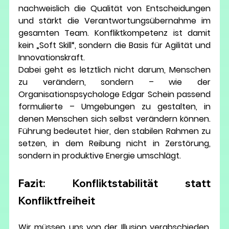
nachweislich die Qualität von Entscheidungen 
und stärkt die Verantwortungsübernahme im 
gesamten Team. Konfliktkompetenz ist damit 
kein „Soft Skill“, sondern die Basis für Agilität und 
Innovationskraft.
Dabei geht es letztlich nicht darum, Menschen 
zu verändern, sondern – wie der 
Organisationspsychologe Edgar Schein passend 
formulierte – Umgebungen zu gestalten, in 
denen Menschen sich selbst verändern können. 
Führung bedeutet hier, den stabilen Rahmen zu 
setzen, in dem Reibung nicht in Zerstörung, 
sondern in produktive Energie umschlägt.
Fazit: Konfliktstabilität statt 
Konfliktfreiheit
Wir müssen uns von der Illusion verabschieden, 