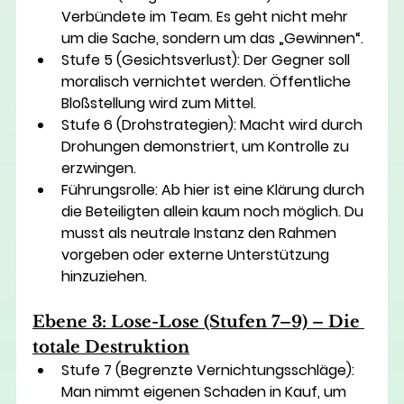
Verbündete im Team. Es geht nicht mehr 
um die Sache, sondern um das „Gewinnen“.
Stufe 5 (Gesichtsverlust):
 Der Gegner soll 
moralisch vernichtet werden. Öffentliche 
Bloßstellung wird zum Mittel.
Stufe 6 (Drohstrategien):
 Macht wird durch 
Drohungen demonstriert, um Kontrolle zu 
erzwingen.
Führungsrolle:
 Ab hier ist eine Klärung durch 
die Beteiligten allein kaum noch möglich. Du 
musst als neutrale Instanz den Rahmen 
vorgeben oder externe Unterstützung 
hinzuziehen.
Ebene 3: Lose-Lose (Stufen 7–9) – Die 
totale Destruktion
Stufe 7 (Begrenzte Vernichtungsschläge):
Man nimmt eigenen Schaden in Kauf, um 