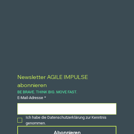
Newsletter AGILE IMPULSE 
abonnieren
BE BRAVE. THINK BIG. MOVE FAST.
E-Mail-Adresse
*
Ich habe die Datenschutzerklärung zur Kenntnis 
genommen.
Abonnieren