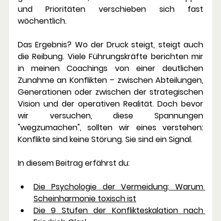
und Prioritäten verschieben sich fast 
wöchentlich.
Das Ergebnis? Wo der Druck steigt, steigt auch 
die Reibung. Viele Führungskräfte berichten mir 
in meinen Coachings von einer deutlichen 
Zunahme an Konflikten – zwischen Abteilungen, 
Generationen oder zwischen der strategischen 
Vision und der operativen Realität. Doch bevor 
wir versuchen, diese Spannungen 
"wegzumachen", sollten wir eines verstehen: 
Konflikte sind keine Störung. Sie sind ein Signal.
In diesem Beitrag erfährst du:
Die Psychologie der Vermeidung: Warum 
Scheinharmonie toxisch ist
Die 9 Stufen der Konflikteskalation nach 