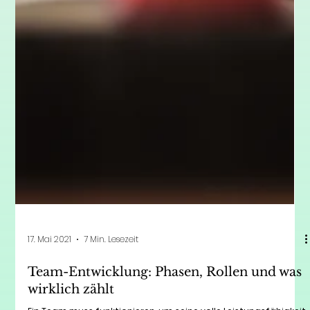
17. Mai 2021
7 Min. Lesezeit