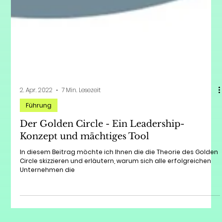
2. Apr. 2022
7 Min. Lesezeit
Führung
Der Golden Circle - Ein Leadership-
Konzept und mächtiges Tool
In diesem Beitrag möchte ich Ihnen die die Theorie des Golden
Circle skizzieren und erläutern, warum sich alle erfolgreichen
Unternehmen die