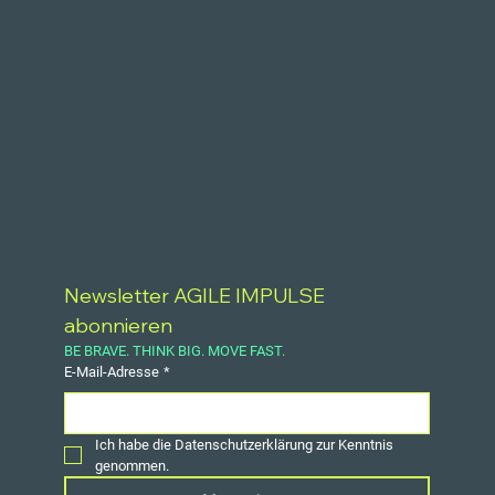
Newsletter AGILE IMPULSE 
abonnieren
BE BRAVE. THINK BIG. MOVE FAST.
E-Mail-Adresse
*
Ich habe die Datenschutzerklärung zur Kenntnis 