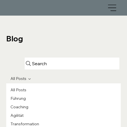
Blog
Search
All Posts
All Posts
Führung
Coaching
Agilität
Transformation