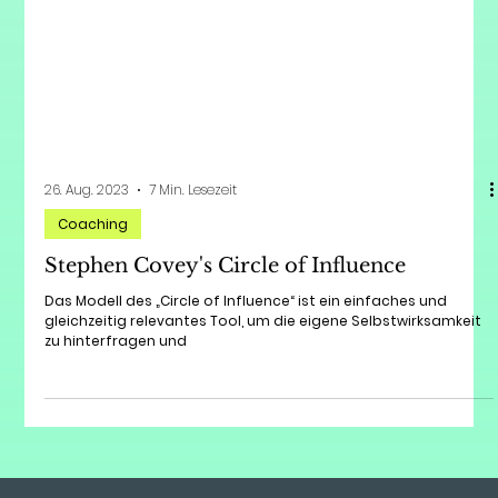
26. Aug. 2023
7 Min. Lesezeit
Coaching
Stephen Covey's Circle of Influence
Das Modell des „Circle of Influence“ ist ein einfaches und
gleichzeitig relevantes Tool, um die eigene Selbstwirksamkeit
zu hinterfragen und