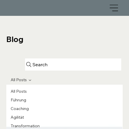
Blog
Search
All Posts
All Posts
Führung
Coaching
Agilität
Transformation