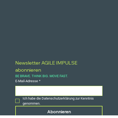
Newsletter AGILE IMPULSE 
abonnieren
BE BRAVE. THINK BIG. MOVE FAST.
E-Mail-Adresse
*