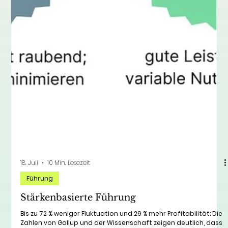
18. Juli
10 Min. Lesezeit
Führung
Stärkenbasierte Führung