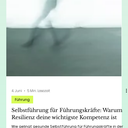
4. Juni
5 Min. Lesezeit
Führung
Selbstführung für Führungskräfte: Warum