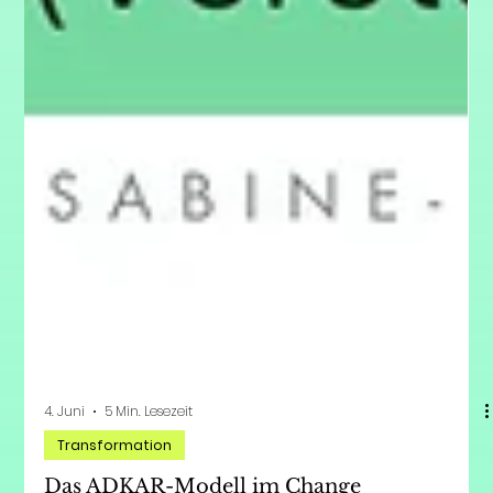
4. Juni
5 Min. Lesezeit
Transformation