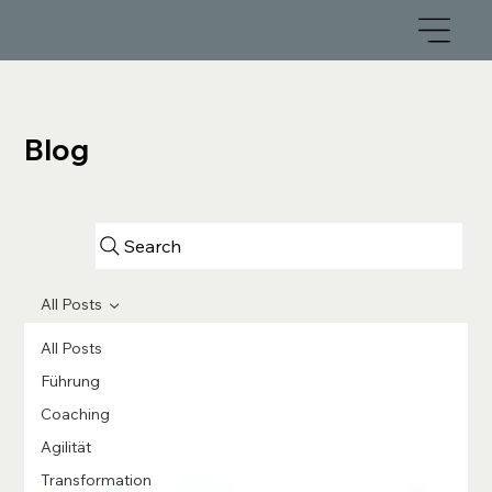
Blog
Search
All Posts
All Posts
Führung
Coaching
Agilität
Transformation