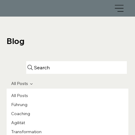
Blog
Search
All Posts
All Posts
Führung
Coaching
Agilität
Transformation