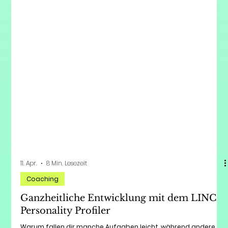
11. Apr.
8 Min. Lesezeit
Coaching
Ganzheitliche Entwicklung mit dem LINC
Personality Profiler