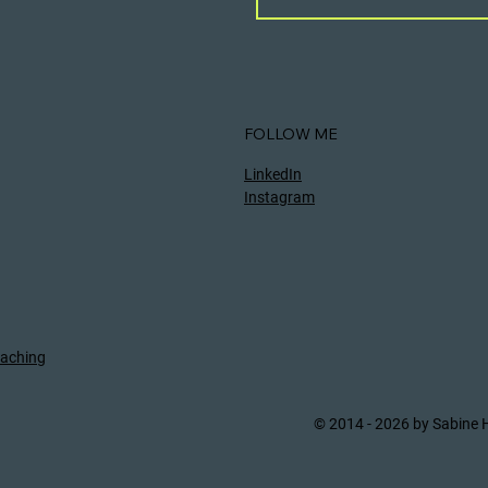
FOLLOW ME
LinkedIn
Instagram
aching
© 2014 - 2026 by Sabine